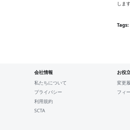
しま
Tags:
会社情報
お役
私たちについて
変更
プライバシー
フィ
利用規約
SCTA