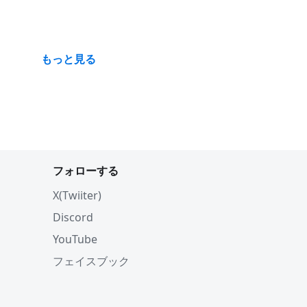
もっと見る
フォローする
X(Twiiter)
Discord
YouTube
フェイスブック