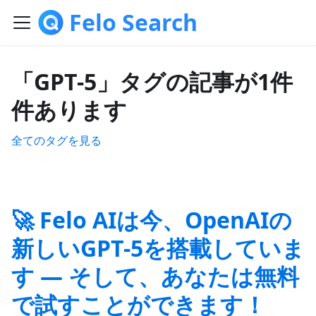
Felo Search
「GPT-5」タグの記事が1件
件あります
全てのタグを見る
🚀 Felo AIは今、OpenAIの
新しいGPT-5を搭載していま
す — そして、あなたは無料
で試すことができます！