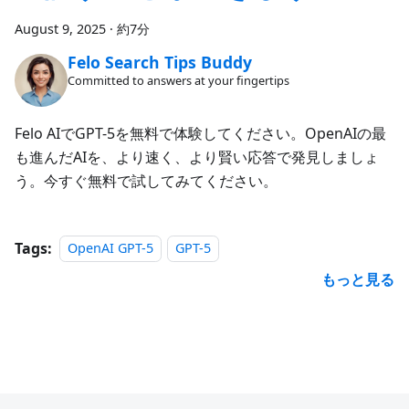
August 9, 2025
·
約7分
Felo Search Tips Buddy
Committed to answers at your fingertips
Felo AIでGPT-5を無料で体験してください。OpenAIの最
も進んだAIを、より速く、より賢い応答で発見しましょ
う。今すぐ無料で試してみてください。
Tags:
OpenAI GPT-5
GPT-5
もっと見る