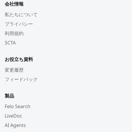
会社情報
私たちについて
プライバシー
利用規約
SCTA
お役立ち資料
変更履歴
フィードバック
製品
Felo Search
LiveDoc
AI Agents