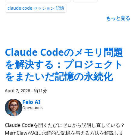
claude code セッション 記憶
もっと見る
Claude Codeのメモリ問題
を解決する：プロジェクト
をまたいだ記憶の永続化
April 7, 2026
·
約11分
Felo AI
Operations
Claude Codeを開くたびにゼロから説明し直している？
MemClawがAIに永続的な記憶を与える方法を解説しま