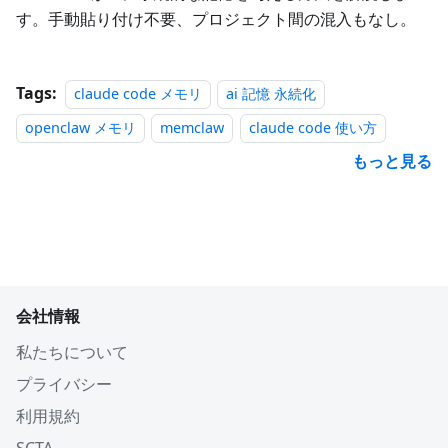
す。手動貼り付け不要、プロジェクト間の混入もなし。
Tags:
claude code メモリ
ai 記憶 永続化
openclaw メモリ
memclaw
claude code 使い方
もっと見る
会社情報
私たちについて
プライバシー
利用規約