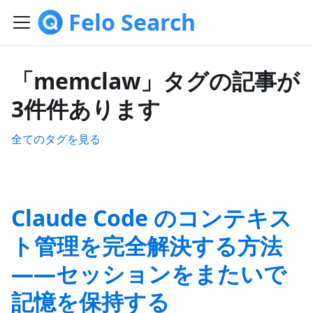
Felo Search
「memclaw」タグの記事が
3件件あります
全てのタグを見る
Claude Code のコンテキス
ト管理を完全解決する方法
——セッションをまたいで
記憶を保持する