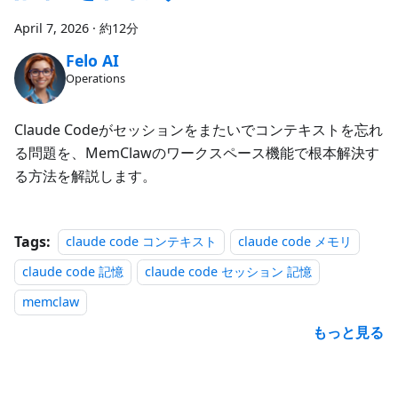
April 7, 2026
·
約12分
Felo AI
Operations
Claude Codeがセッションをまたいでコンテキストを忘れ
る問題を、MemClawのワークスペース機能で根本解決す
る方法を解説します。
Tags:
claude code コンテキスト
claude code メモリ
claude code 記憶
claude code セッション 記憶
memclaw
もっと見る