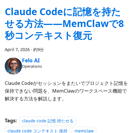
Claude Codeに記憶を持た
せる方法——MemClawで8
秒コンテキスト復元
April 7, 2026
·
約9分
Felo AI
Operations
Claude Codeがセッションをまたいでプロジェクト記憶を
保持できない問題を、MemClawのワークスペース機能で
解決する方法を解説します。
Tags:
claude code 記憶 持たせる
claude code コンテキスト 保持
memclaw