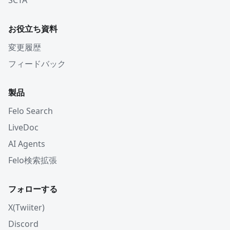
SCTA
お役立ち資料
変更履歴
フィードバック
製品
Felo Search
LiveDoc
AI Agents
Felo検索拡張
フォローする
X(Twiiter)
Discord