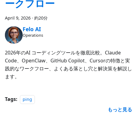
ークフロー
April 9, 2026
·
約20分
Felo AI
Operations
2026年のAI コーディングツールを徹底比較。Claude
Code、OpenClaw、GitHub Copilot、Cursorの特徴と実
践的なワークフロー、よくある落とし穴と解決策を解説し
ます。
Tags:
ping
もっと見る