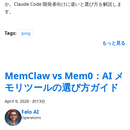
か。Claude Code 開発者向けに違いと選び方を解説しま
す。
Tags:
ping
もっと見る
MemClaw vs Mem0：AI メ
モリツールの選び方ガイド
April 9, 2026
·
約13分
Felo AI
Operations