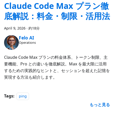
Claude Code Max プラン徹
底解説：料金・制限・活用法
April 9, 2026
·
約18分
Felo AI
Operations
Claude Code Max プランの料金体系、トークン制限、主
要機能、Pro との違いを徹底解説。Max を最大限に活用
するための実践的なヒントと、セッションを超えた記憶を
実現する方法も紹介します。
Tags:
ping
もっと見る