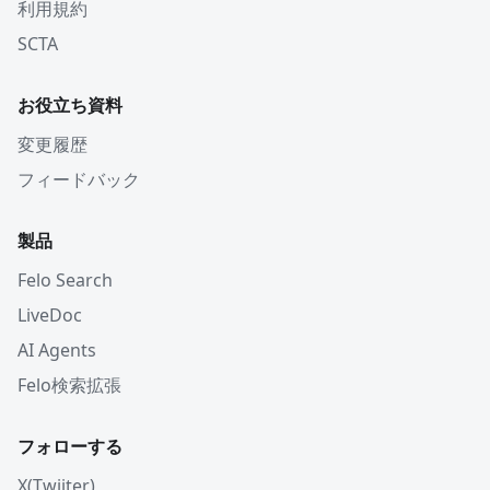
利用規約
SCTA
お役立ち資料
変更履歴
フィードバック
製品
Felo Search
LiveDoc
AI Agents
Felo検索拡張
フォローする
X(Twiiter)