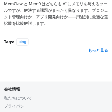
MemClaw と Mem0 はどちらも AI にメモリを与えるツー
ルですが、解決する課題がまったく異なります。プロジェ
クト管理向けか、アプリ開発向けか——用途別に最適な選
択肢を比較解説します。
Tags:
ping
もっと見る
会社情報
私たちについて
プライバシー