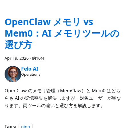
OpenClaw メモリ vs
Mem0：AI メモリツールの
選び方
April 9, 2026
·
約10分
Felo AI
Operations
OpenClaw のメモリ管理（MemClaw）と Mem0 はどち
らも AI の記憶喪失を解決しますが、対象ユーザーが異な
ります。両ツールの違いと選び方を解説します。
Tags:
ping