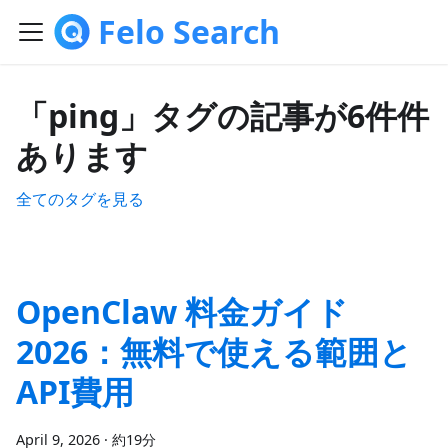
Felo Search
「ping」タグの記事が6件件
あります
全てのタグを見る
OpenClaw 料金ガイド
2026：無料で使える範囲と
API費用
April 9, 2026
·
約19分