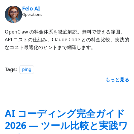
Felo AI
Operations
OpenClaw の料金体系を徹底解説。無料で使える範囲、
API コストの仕組み、Claude Code との料金比較、実践的
なコスト最適化のヒントまで網羅します。
Tags:
ping
もっと見る
AI コーディング完全ガイド
2026 — ツール比較と実践ワ