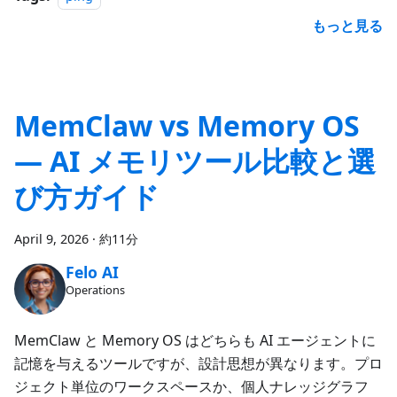
もっと見る
MemClaw vs Memory OS
— AI メモリツール比較と選
び方ガイド
April 9, 2026
·
約11分
Felo AI
Operations
MemClaw と Memory OS はどちらも AI エージェントに
記憶を与えるツールですが、設計思想が異なります。プロ
ジェクト単位のワークスペースか、個人ナレッジグラフ