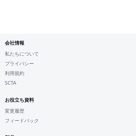
会社情報
私たちについて
プライバシー
利用規約
SCTA
お役立ち資料
変更履歴
フィードバック