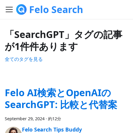
Felo Search
「SearchGPT」タグの記事
が1件件あります
全てのタグを見る
Felo AI検索とOpenAIの
SearchGPT: 比較と代替案
September 29, 2024
·
約12分
Felo Search Tips Buddy