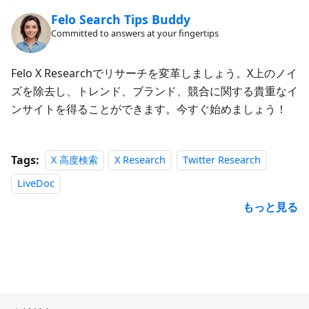
Felo Search Tips Buddy
Committed to answers at your fingertips
Felo X Researchでリサーチを変革しましょう。X上のノイ
ズを除去し、トレンド、ブランド、競合に関する貴重なイ
ンサイトを得ることができます。今すぐ始めましょう！
Tags:
X 高度検索
X Research
Twitter Research
LiveDoc
もっと見る