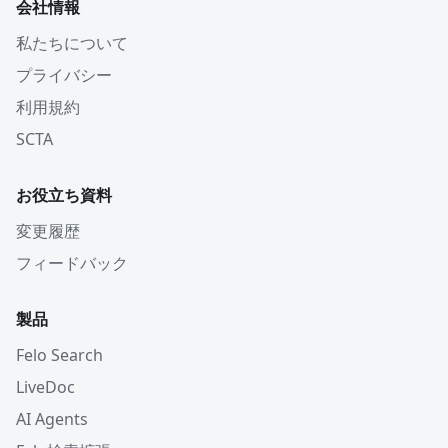
会社情報
私たちについて
プライバシー
利用規約
SCTA
お役立ち資料
変更履歴
フィードバック
製品
Felo Search
LiveDoc
AI Agents