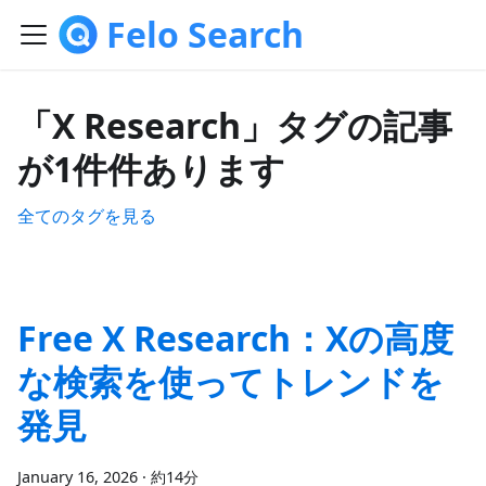
Felo Search
「X Research」タグの記事
が1件件あります
全てのタグを見る
Free X Research：Xの高度
な検索を使ってトレンドを
発見
January 16, 2026
·
約14分