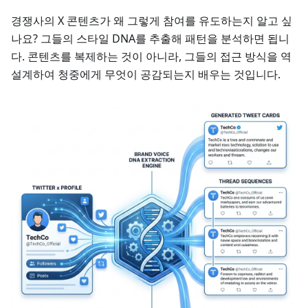
경쟁사의 X 콘텐츠가 왜 그렇게 참여를 유도하는지 알고 싶
나요? 그들의 스타일 DNA를 추출해 패턴을 분석하면 됩니
다. 콘텐츠를 복제하는 것이 아니라, 그들의 접근 방식을 역
설계하여 청중에게 무엇이 공감되는지 배우는 것입니다.