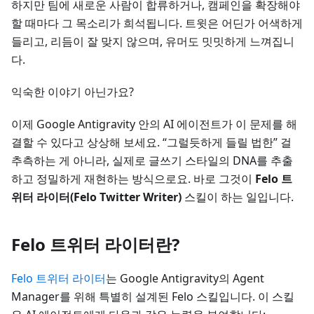
하지만 팀에 새로운 사람이 합류하거나, 캠페인을 확장해야
할 때마다 그 목소리가 희석됩니다. 트윗은 어딘가 어색하게
들리고, 리듬이 잘 맞지 않으며, 유머도 밋밋하게 느껴집니
다.
익숙한 이야기 아닌가요?
이제 Google Antigravity 안의 AI 에이전트가 이 문제를 해
결할 수 있다고 상상해 보세요. “그럴듯하게 들릴 법한” 걸
추측하는 게 아니라, 실제로 글쓰기 스타일의 DNA를 추출
하고 정밀하게 재현하는 방식으로요. 바로 그것이
Felo 트
위터 라이터(Felo Twitter Writer)
스킬이 하는 일입니다.
Felo 트위터 라이터란?
Felo 트위터 라이터
는 Google Antigravity의 Agent
Manager를 위해 특별히 설계된 Felo 스킬입니다. 이 스킬