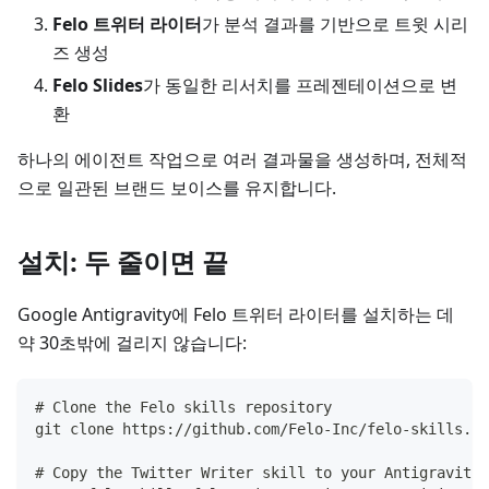
Felo 트위터 라이터
가 분석 결과를 기반으로 트윗 시리
즈 생성
Felo Slides
가 동일한 리서치를 프레젠테이션으로 변
환
하나의 에이전트 작업으로 여러 결과물을 생성하며, 전체적
으로 일관된 브랜드 보이스를 유지합니다.
설치: 두 줄이면 끝
Google Antigravity에 Felo 트위터 라이터를 설치하는 데
약 30초밖에 걸리지 않습니다:
# Clone the Felo skills repository
git clone https://github.com/Felo-Inc/felo-skills.gi
# Copy the Twitter Writer skill to your Antigravity 