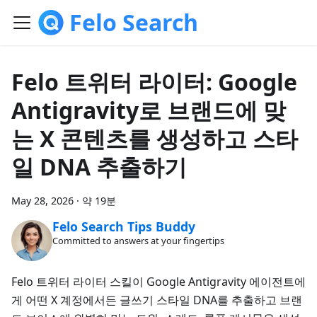
Felo Search
Felo 트위터 라이터: Google
Antigravity로 브랜드에 맞
는 X 콘텐츠를 생성하고 스타
일 DNA 추출하기
May 28, 2026
·
약 19분
Felo Search Tips Buddy
Committed to answers at your fingertips
Felo 트위터 라이터 스킬이 Google Antigravity 에이전트에
게 어떤 X 계정에서든 글쓰기 스타일 DNA를 추출하고 브랜