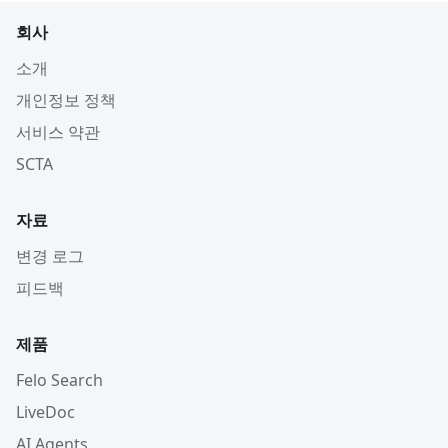
회사
소개
개인정보 정책
서비스 약관
SCTA
자료
변경 로그
피드백
제품
Felo Search
LiveDoc
AI Agents