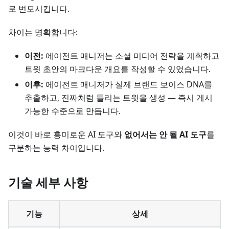
로 변모시킵니다.
차이는 명확합니다:
이전:
에이전트 매니저는 소셜 미디어 전략을 계획하고
트윗 초안의 마크다운 개요를 작성할 수 있었습니다.
이후:
에이전트 매니저가 실제 브랜드 보이스 DNA를
추출하고, 진짜처럼 들리는 트윗을 생성 — 즉시 게시
가능한 수준으로 만듭니다.
이것이 바로 흥미로운 AI 도구와
없어서는 안 될 AI 도구
를
구분하는 능력 차이입니다.
기술 세부 사항
기능
상세