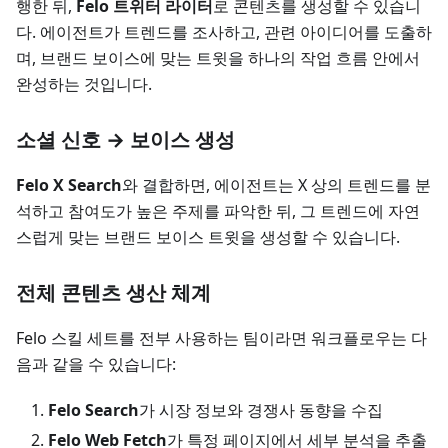
행한 뒤,
Felo 트위터 라이터
로 콘텐츠를 생성할 수 있습니
다. 에이전트가 트렌드를 조사하고, 관련 아이디어를 도출하
며, 브랜드 보이스에 맞는 트윗을 하나의 작업 흐름 안에서
완성하는 것입니다.
소셜 신호 → 보이스 생성
Felo X Search
와 결합하면, 에이전트는 X 상의 트렌드를 분
석하고 참여도가 높은 주제를 파악한 뒤, 그 트렌드에 자연
스럽게 맞는 브랜드 보이스 트윗을 생성할 수 있습니다.
전체 콘텐츠 생산 체계
Felo 스킬 세트를 전부 사용하는 팀이라면 워크플로우는 다
음과 같을 수 있습니다:
Felo Search
가 시장 정보와 경쟁사 동향을 수집
Felo Web Fetch
가 특정 페이지에서 세부 분석을 추출