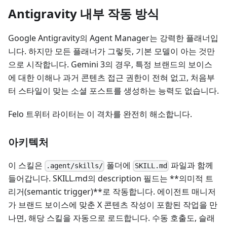
Antigravity 내부 작동 방식
Google Antigravity의 Agent Manager는 강력한 플래너입
니다. 하지만 모든 플래너가 그렇듯, 기본 모델이 아는 것만
으로 시작합니다. Gemini 3의 경우, 특정 브랜드의 보이스
에 대한 이해나 과거 콘텐츠 접근 권한이 전혀 없고, 처음부
터 스타일이 맞는 소셜 포스트를 생성하는 능력도 없습니다.
Felo 트위터 라이터는 이 격차를 완전히 해소합니다.
아키텍처
이 스킬은
폴더에
파일과 함께
.agent/skills/
SKILL.md
들어갑니다. SKILL.md의 description 필드는 **의미적 트
리거(semantic trigger)**로 작동합니다. 에이전트 매니저
가 브랜드 보이스에 맞춘 X 콘텐츠 작성이 포함된 작업을 만
나면, 해당 스킬을 자동으로 로드합니다. 수동 호출도, 슬래