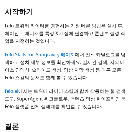
시작하기
Felo 트위터 라이터를 경험하는 가장 빠른 방법은 설치 후,
에이전트 매니저를 특정 X 계정에 연결하고 콘텐츠 생성 작
업을 지정하는 것입니다.
Felo Skills for Antigravity 페이지
에서 전체 카탈로그를 탐
색하고 설치 세부 정보를 확인하세요. 실시간 검색, 지식 베
이스 인덱싱, 슬라이드 생성, 영상 자막 생성 등 다른 모든
Felo 스킬의 문서도 함께 볼 수 있습니다.
felo.ai
에서는 트위터 라이터 스킬과 함께 작동하는 웹 검색
도구, SuperAgent 워크플로우, 콘텐츠-영상 파이프라인 등
Felo 플랫폼 전체 생태계를 확인할 수 있습니다.
결론