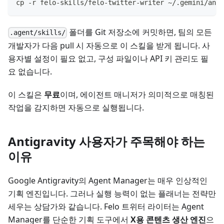
cp -r felo-skills/felo-twitter-writer ~/.gemini/anti
폴더를 Git 저장소에 커밋하면, 팀의 모든
.agent/skills/
개발자가 다음 pull 시 자동으로 이 스킬을 받게 됩니다. 사
용자별 설정이 필요 없고, 구성 파일이나 API 키 관리도 필
요 없습니다.
이 스킬은
무료
이며, 에이전트 매니저가 의미적으로 매칭된
작업을 감지하면 자동으로 실행됩니다.
Antigravity 사용자가 주목해야 하는
이유
Google Antigravity의 Agent Manager는 매우 인상적인
기획 엔진입니다. 그러나 실행 능력이 없는 플래너는 전략만
세우는 상담가와 같습니다. Felo 트위터 라이터는 Agent
Manager를 단순한 기획 도구에서
X용 콘텐츠 생산 엔진
으