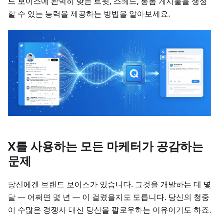
드 보이스에 완벽히 맞는 트윗, 스레드, 롱폼 게시물을 생성
할 수 있는 능력을 제공하는 방법을 알아보세요.
X를 사용하는 모든 마케터가 공감하는
문제
당신에겐 브랜드 보이스가 있습니다. 그것을 개발하는 데 몇
달 — 어쩌면 몇 년 — 이 걸렸을지도 모릅니다. 당신의 청중
이 수많은 경쟁사 대신 당신을 팔로우하는 이유이기도 하죠.