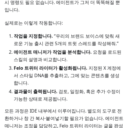
시 명령도 필요 없습니다. 에이전트가 그저 더 똑똑해질 뿐
입니다.
실제로는 이렇게 작동합니다:
작업을 지정합니다.
“우리의 브랜드 보이스에 맞춰 새
로운 기능 출시 관련 5개의 트윗 스레드를 작성해줘.”
에이전트 매니저가 작업을 분석합니다.
요청을 로드된
스킬의 설명과 비교합니다.
Felo 트위터 라이터가 활성화됩니다.
지정된 X 계정에
서 스타일 DNA를 추출하고, 그에 맞는 콘텐츠를 생성
합니다.
결과물이 출력됩니다.
검토, 일정화, 혹은 추가 수정이
가능한 상태로 제공됩니다.
모든 과정은 IDE 내부에서 이루어집니다. 별도의 도구로 전
환하거나 창 간 복사·붙여넣기할 필요가 없습니다. 에이전트
매니저는 조정을 담당하고, Felo 트위터 라이터는 글을 완성