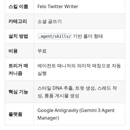
스킬 이름
Felo Twitter Writer
카테고리
소셜 글쓰기
설치 방법
기반 폴더 형태
.agent/skills/
비용
무료
트리거 메
에이전트 매니저의 의미적 매칭으로 자동
커니즘
실행
스타일 DNA 추출, 트윗 생성, 스레드 작
핵심 기능
성, 롱폼 게시물 생성
Google Antigravity (Gemini 3 Agent
플랫폼
Manager)