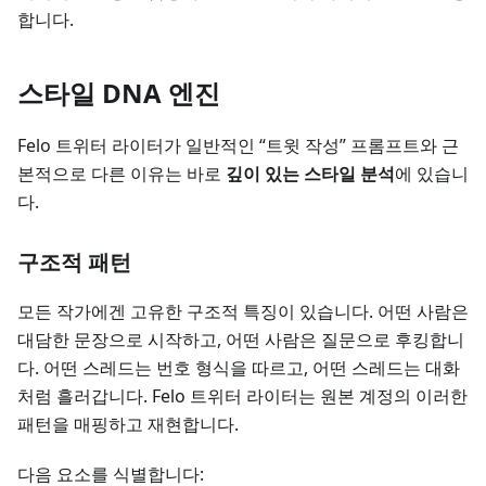
합니다.
스타일 DNA 엔진
Felo 트위터 라이터가 일반적인 “트윗 작성” 프롬프트와 근
본적으로 다른 이유는 바로
깊이 있는 스타일 분석
에 있습니
다.
구조적 패턴
모든 작가에겐 고유한 구조적 특징이 있습니다. 어떤 사람은
대담한 문장으로 시작하고, 어떤 사람은 질문으로 후킹합니
다. 어떤 스레드는 번호 형식을 따르고, 어떤 스레드는 대화
처럼 흘러갑니다. Felo 트위터 라이터는 원본 계정의 이러한
패턴을 매핑하고 재현합니다.
다음 요소를 식별합니다: