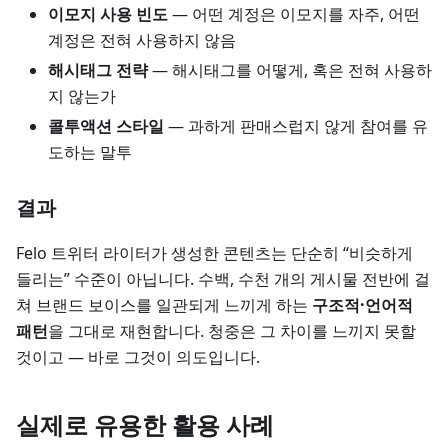
이모지 사용 빈도
— 어떤 계정은 이모지를 자주, 어떤
계정은 전혀 사용하지 않음
해시태그 전략
— 해시태그를 어떻게, 혹은 전혀 사용하
지 않는가
콜투액션 스타일
— 과하게 판매스럽지 않게 참여를 유
도하는 말투
결과
Felo 트위터 라이터가 생성한 콘텐츠는 단순히 “비슷하게
들리는” 수준이 아닙니다. 수백, 수천 개의 게시물 전반에 걸
쳐 브랜드 보이스를 일관되게 느끼게 하는
구조적·언어적
패턴
을 그대로 재현합니다. 청중은 그 차이를 느끼지 못할
것이고 — 바로 그것이 의도입니다.
실제로 유용한 활용 사례