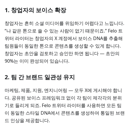
1. 창업자의 보이스 확장
창업자는 흔히 소셜 미디어를 위임하기 어렵다고 느낍니다.
“나 같은 톤으로 쓸 수 있는 사람이 없기 때문이죠.” Felo 트
위터 라이터는 창업자의 X 계정에서 보이스 DNA를 추출해
팀원들이 동일한 톤으로 콘텐츠를 생성할 수 있게 합니다.
창업자는 초안을 검토하고 승인만 하면 됩니다 — 초안의
90%는 이미 완성되어 있습니다.
2. 팀 간 브랜드 일관성 유지
마케팅, 제품, 지원, 엔지니어링 — 모두 X에 게시해야 합니
다. 공유된 보이스 프레임워크 없이 각 팀이 제각각의 분위
기로 들리게 되죠. Felo 트위터 라이터를 사용하면 모든 팀
이 동일한 스타일 DNA에서 콘텐츠를 생성하여 통일된 브랜
드 인상을 제공합니다.