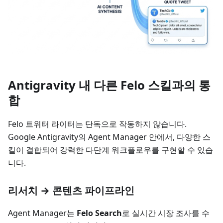
Antigravity 내 다른 Felo 스킬과의 통
합
Felo 트위터 라이터는 단독으로 작동하지 않습니다.
Google Antigravity의 Agent Manager 안에서, 다양한 스
킬이 결합되어 강력한 다단계 워크플로우를 구현할 수 있습
니다.
리서치 → 콘텐츠 파이프라인
Agent Manager는
Felo Search
로 실시간 시장 조사를 수