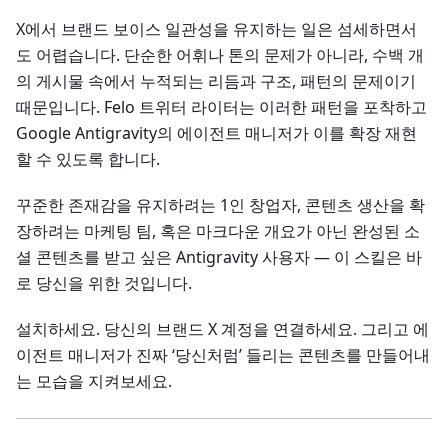
X에서 브랜드 보이스 일관성을 유지하는 일은 섬세하면서
도 어렵습니다. 단순한 어휘나 톤의 문제가 아니라, 수백 개
의 게시물 속에서 누적되는 리듬과 구조, 패턴의 문제이기
때문입니다. Felo 트위터 라이터는 이러한 패턴을 포착하고
Google Antigravity의 에이전트 매니저가 이를 확장 재현
할 수 있도록 합니다.
꾸준한 존재감을 유지하려는 1인 창업자, 콘텐츠 생산을 확
장하려는 마케팅 팀, 혹은 마크다운 개요가 아닌 완성된 소
셜 콘텐츠를 받고 싶은 Antigravity 사용자 — 이 스킬은 바
로 당신을 위한 것입니다.
설치하세요. 당신의 브랜드 X 계정을 연결하세요. 그리고 에
이전트 매니저가 진짜 ‘당신처럼’ 들리는 콘텐츠를 만들어내
는 모습을 지켜보세요.