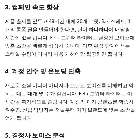
3. 캠페인 속도 향상
제품 출시를 앞두고 48시간 내에 20개 트윗, 5개 스레드, 1
개의 롱폼 글을 만들어야 한다면, 단어 하나하나에 매달릴
시간이 없을 겁니다. Felo 트위터 라이터는 설정된 보이스에
맞춘 초안을 빠르게 생성해 줍니다. 이후 편집 단계에서는
스타일 수정이 아니라 내용 개선에만 집중하면 됩니다.
4. 계정 인수 및 온보딩 단축
새로운 소셜 미디어 매니저가 브랜드 보이스를 이해하고 익
히는 데는 대개 몇 주가 걸립니다. Felo 트위터 라이터는 이
시간을 획기적으로 줄입니다. 계정의 과거 콘텐츠를 학습시
켜주면, 신입 담당자는 첫날부터 이미 브랜드에 맞는 초안을
얻게 됩니다.
5. 경쟁사 보이스 분석