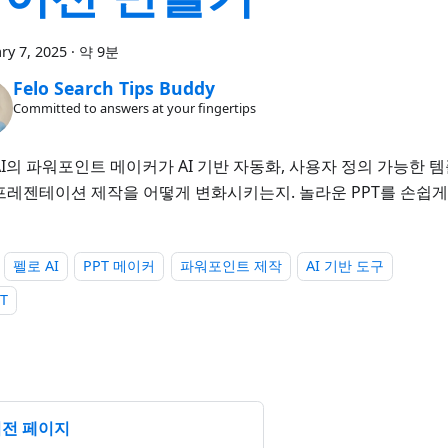
ry 7, 2025
·
약 9분
Felo Search Tips Buddy
Committed to answers at your fingertips
AI의 파워포인트 메이커가 AI 기반 자동화, 사용자 정의 가능한 
프레젠테이션 제작을 어떻게 변화시키는지. 놀라운 PPT를 손쉽게
펠로 AI
PPT 메이커
파워포인트 제작
AI 기반 도구
PT
전 페이지