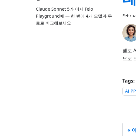
Claude Sonnet 5가 이제 Felo
Februa
Playground에 — 한 번에 4개 모델과 무
료로 비교해보세요
펠로 
으로 
Tags:
AI P
이