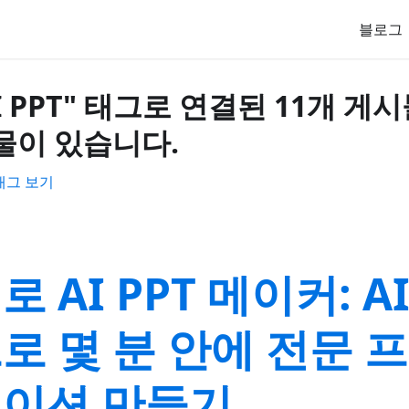
블로그
I PPT" 태그로 연결된 11개 게
물이 있습니다.
태그 보기
로 AI PPT 메이커: A
로 몇 분 안에 전문 
이션 만들기