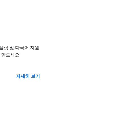
템플릿 및 다국어 지원
 만드세요.
자세히 보기