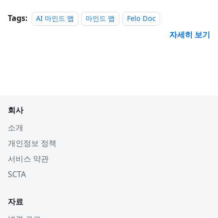
Tags:
AI 마인드 맵
마인드 맵
Felo Doc
자세히 보기
회사
소개
개인정보 정책
서비스 약관
SCTA
자료