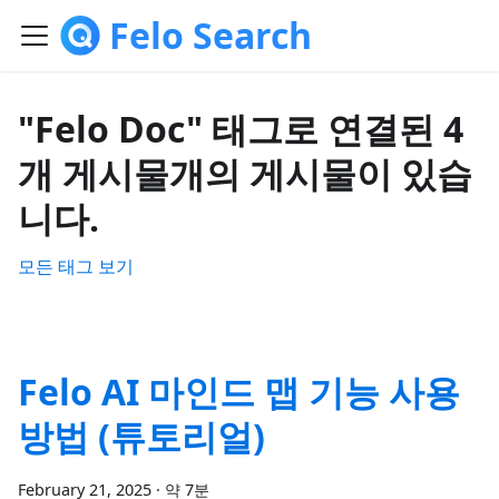
Felo Search
"Felo Doc" 태그로 연결된 4
개 게시물개의 게시물이 있습
니다.
모든 태그 보기
Felo AI 마인드 맵 기능 사용
방법 (튜토리얼)
February 21, 2025
·
약 7분