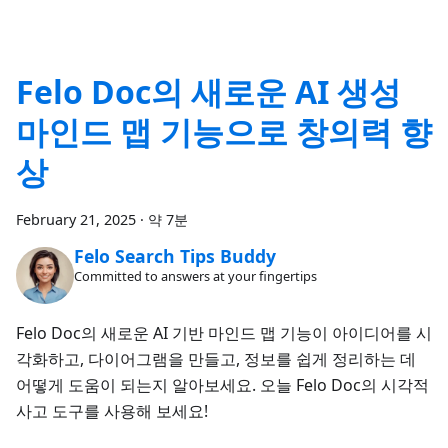
Felo Doc의 새로운 AI 생성
마인드 맵 기능으로 창의력 향
상
February 21, 2025
·
약 7분
Felo Search Tips Buddy
Committed to answers at your fingertips
Felo Doc의 새로운 AI 기반 마인드 맵 기능이 아이디어를 시
각화하고, 다이어그램을 만들고, 정보를 쉽게 정리하는 데
어떻게 도움이 되는지 알아보세요. 오늘 Felo Doc의 시각적
사고 도구를 사용해 보세요!