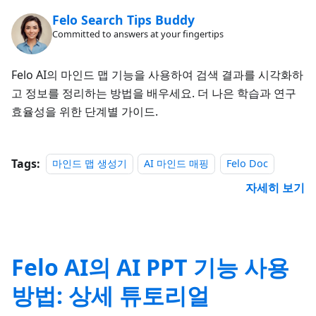
Felo Search Tips Buddy
Committed to answers at your fingertips
Felo AI의 마인드 맵 기능을 사용하여 검색 결과를 시각화하
고 정보를 정리하는 방법을 배우세요. 더 나은 학습과 연구
효율성을 위한 단계별 가이드.
Tags:
마인드 맵 생성기
AI 마인드 매핑
Felo Doc
자세히 보기
Felo AI의 AI PPT 기능 사용
방법: 상세 튜토리얼