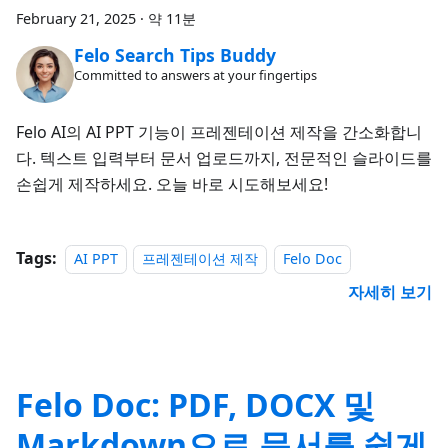
February 21, 2025
·
약 11분
Felo Search Tips Buddy
Committed to answers at your fingertips
Felo AI의 AI PPT 기능이 프레젠테이션 제작을 간소화합니
다. 텍스트 입력부터 문서 업로드까지, 전문적인 슬라이드를
손쉽게 제작하세요. 오늘 바로 시도해보세요!
Tags:
AI PPT
프레젠테이션 제작
Felo Doc
자세히 보기
Felo Doc: PDF, DOCX 및
Markdown으로 문서를 쉽게