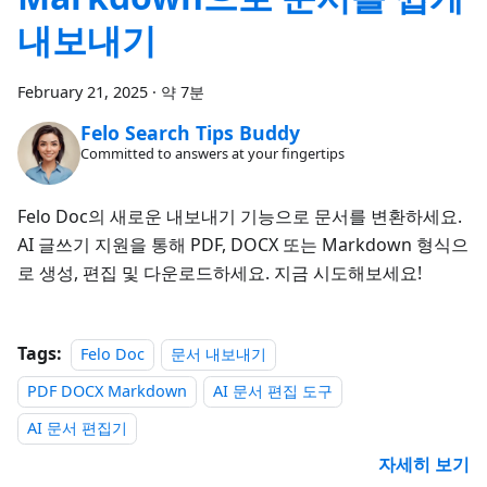
내보내기
February 21, 2025
·
약 7분
Felo Search Tips Buddy
Committed to answers at your fingertips
Felo Doc의 새로운 내보내기 기능으로 문서를 변환하세요.
AI 글쓰기 지원을 통해 PDF, DOCX 또는 Markdown 형식으
로 생성, 편집 및 다운로드하세요. 지금 시도해보세요!
Tags:
Felo Doc
문서 내보내기
PDF DOCX Markdown
AI 문서 편집 도구
AI 문서 편집기
자세히 보기