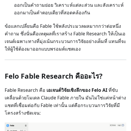
ออกเป็นคำถามย่อย วิเคราะห์แต่ละส่วน และสังเคราะห์
ออกมาเป็นคำตอบเดียวที่สอดคล้องกัน
ข้อแลกเปลี่ยนคือ Fable ใช้พลังประมวลผลมากกว่าต่อหนึ่ง
คำถาม ซึ่งนั่นคือเหตุผลที่เราสร้าง Fable Research ให้เป็นเอ
เจนต์เฉพาะทางที่มุ่งเน้นกระบวนการวิจัยอย่างเต็มที่ แทนที่จะ
ให้ผู้ใช้ต้องมาออกแบบพรอมต์แชตเอง
Felo Fable Research คืออะไร?
Fable Research คือ
เอเจนต์วิจัยเชิงลึกของ Felo AI
ที่ขับ
เคลื่อนด้วยโมเดล Claude Fable ภายใน มันไม่ใช่แค่หน้าต่าง
แชตที่เชื่อมต่อกับ Fable เท่านั้น แต่คือกระบวนการวิจัยที่มี
โครงสร้างชัดเจน: