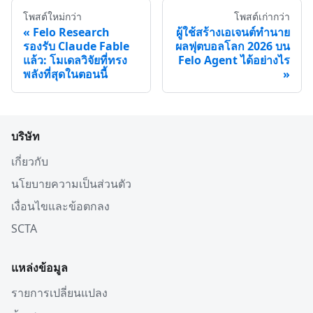
โพสต์ใหม่กว่า
โพสต์เก่ากว่า
Felo Research
ผู้ใช้สร้างเอเจนต์ทำนาย
รองรับ Claude Fable
ผลฟุตบอลโลก 2026 บน
แล้ว: โมเดลวิจัยที่ทรง
Felo Agent ได้อย่างไร
พลังที่สุดในตอนนี้
บริษัท
เกี่ยวกับ
นโยบายความเป็นส่วนตัว
เงื่อนไขและข้อตกลง
SCTA
แหล่งข้อมูล
รายการเปลี่ยนแปลง