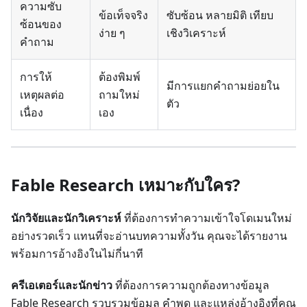
ความซับ
ข้อเท็จจริง
ซับซ้อน หลายมิติ เทียบ
ซ้อนของ
ง่าย ๆ
เชิงวิเคราะห์
คำถาม
การให้
ต้องพิมพ์
มีการแยกคำถามย่อยใน
เหตุผลต่อ
ถามใหม่
ตัว
เนื่อง
เอง
Fable Research เหมาะกับใคร?
นักวิจัยและนักวิเคราะห์
ที่ต้องการทำความเข้าใจโดเมนใหม่
อย่างรวดเร็ว แทนที่จะอ่านบทความทั้งวัน คุณจะได้รายงาน
พร้อมการอ้างอิงในไม่กี่นาที
ครีเอเตอร์และนักข่าว
ที่ต้องการความถูกต้องทางข้อมูล
Fable Research รวบรวมข้อมูล คำพูด และแหล่งอ้างอิงที่คุณ