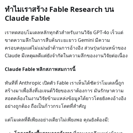
ทำไมเราสร้าง Fable Research บน
Claude Fable
เราทดสอบโมเดลหลักทุกตัวสำหรับงานวิจัย GPT-4o เร็วแต่
ขาดความลึกในการสืบค้นระยะยาว Gemini มีความ
ครอบคลุมแต่ไม่แม่นยำด้านการอ้างอิง ส่วนรุ่นก่อนหน้าของ
Claude มีเหตุผลดีแต่ยังจำกัดในความลึกของงานวิจัยต่อเนื่อง
Claude Fable พลิกสภาพสมการนี้
ทันทีที่ Anthropic เปิดตัว Fable เราเห็นได้ชัดว่าโมเดลนี้ถูก
สร้างมาเพื่อสิ่งที่เอเจนต์วิจัยของเราต้องการ มันรักษาความ
สอดคล้องในงานวิจัยข้ามแหล่งข้อมูลได้ยาวโดยยังคงอ้างอิง
อย่างถูกต้อง ถือเป็นก้าวกระโดดที่สำคัญ
แต่โมเดลที่ดีเพียงอย่างเดียวไม่เพียงพอ คุณยังต้องมี: