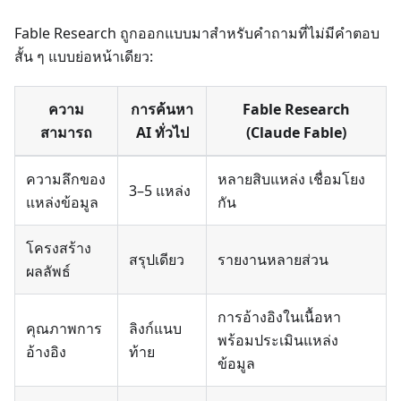
Fable Research ถูกออกแบบมาสำหรับคำถามที่ไม่มีคำตอบ
สั้น ๆ แบบย่อหน้าเดียว:
ความ
การค้นหา
Fable Research
สามารถ
AI ทั่วไป
(Claude Fable)
ความลึกของ
หลายสิบแหล่ง เชื่อมโยง
3–5 แหล่ง
แหล่งข้อมูล
กัน
โครงสร้าง
สรุปเดียว
รายงานหลายส่วน
ผลลัพธ์
การอ้างอิงในเนื้อหา
คุณภาพการ
ลิงก์แนบ
พร้อมประเมินแหล่ง
อ้างอิง
ท้าย
ข้อมูล