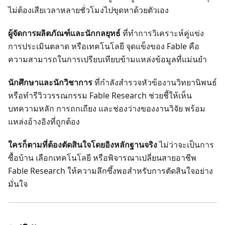
ไม่ต้องเสียเวลาหลายชั่วโมงไปขุดหาด้วยตัวเอง
ผู้จัดการผลิตภัณฑ์และนักกลยุทธ์
ที่ทำการวิเคราะห์คู่แข่ง
การประเมินตลาด หรือเทคโนโลยี จุดแข็งของ Fable คือ
ความสามารถในการเปรียบเทียบข้ามแหล่งข้อมูลที่แม่นยำ
นักศึกษาและนักวิชาการ
ที่กำลังสำรวจหัวข้องานวิทยานิพนธ์
หรือทำรีวิววรรณกรรม Fable Research ช่วยชี้ให้เห็น
บทความหลัก การถกเถียง และช่องว่างของงานวิจัย พร้อม
แหล่งอ้างอิงที่ถูกต้อง
ใครก็ตามที่ต้องตัดสินใจโดยอิงหลักฐานจริง
ไม่ว่าจะเป็นการ
ซื้อบ้าน เลือกเทคโนโลยี หรือพิจารณาเปลี่ยนสายอาชีพ
Fable Research ให้ความลึกซึ้งพอสำหรับการตัดสินใจอย่าง
มั่นใจ