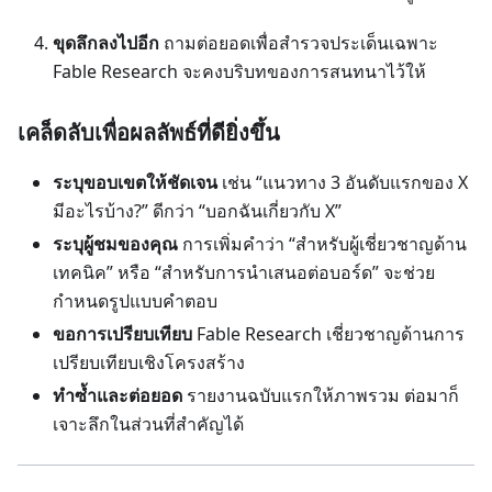
ขุดลึกลงไปอีก
ถามต่อยอดเพื่อสำรวจประเด็นเฉพาะ
Fable Research จะคงบริบทของการสนทนาไว้ให้
เคล็ดลับเพื่อผลลัพธ์ที่ดียิ่งขึ้น
ระบุขอบเขตให้ชัดเจน
เช่น “แนวทาง 3 อันดับแรกของ X
มีอะไรบ้าง?” ดีกว่า “บอกฉันเกี่ยวกับ X”
ระบุผู้ชมของคุณ
การเพิ่มคำว่า “สำหรับผู้เชี่ยวชาญด้าน
เทคนิค” หรือ “สำหรับการนำเสนอต่อบอร์ด” จะช่วย
กำหนดรูปแบบคำตอบ
ขอการเปรียบเทียบ
Fable Research เชี่ยวชาญด้านการ
เปรียบเทียบเชิงโครงสร้าง
ทำซ้ำและต่อยอด
รายงานฉบับแรกให้ภาพรวม ต่อมาก็
เจาะลึกในส่วนที่สำคัญได้