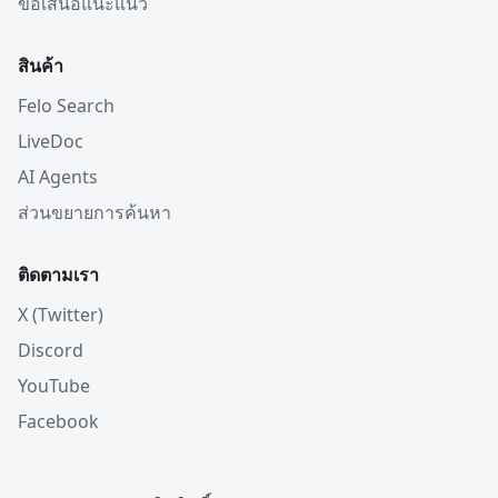
ข้อเสนอแนะแนว
สินค้า
Felo Search
LiveDoc
AI Agents
ส่วนขยายการค้นหา
ติดตามเรา
X (Twitter)
Discord
YouTube
Facebook