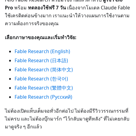
Pro
พร้อม
ทดลองใช้ฟรี 7 วัน
เนื่องจากโมเดล Claude Fable
ใช้เครดิตค่อนข้างมาก เราแนะนำให้วางแผนการใช้งานตาม
ความต้องการจริงของคุณ
เลือกภาษาของคุณและเริ่มทำวิจัย:
Fable Research (English)
Fable Research (日本語)
Fable Research (简体中文)
Fable Research (한국어)
Fable Research (繁體中文)
Fable Research (Русский)
ไม่ต้องเปิดแท็บเต็มจอทั่วอีกต่อไป ไม่ต้องมีรีวิววรรณกรรมที่
ไม่ครบ และไม่ต้องบุ๊กมาร์ก “ไว้กลับมาดูทีหลัง” ที่ไม่เคยกลับ
มาดูจริง ๆ อีกแล้ว