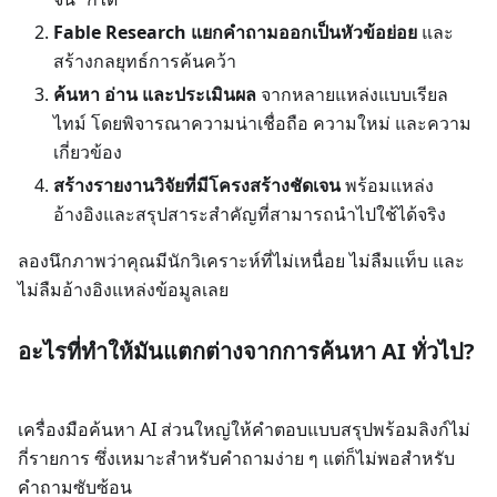
Fable Research แยกคำถามออกเป็นหัวข้อย่อย
และ
สร้างกลยุทธ์การค้นคว้า
ค้นหา อ่าน และประเมินผล
จากหลายแหล่งแบบเรียล
ไทม์ โดยพิจารณาความน่าเชื่อถือ ความใหม่ และความ
เกี่ยวข้อง
สร้างรายงานวิจัยที่มีโครงสร้างชัดเจน
พร้อมแหล่ง
อ้างอิงและสรุปสาระสำคัญที่สามารถนำไปใช้ได้จริง
ลองนึกภาพว่าคุณมีนักวิเคราะห์ที่ไม่เหนื่อย ไม่ลืมแท็บ และ
ไม่ลืมอ้างอิงแหล่งข้อมูลเลย
อะไรที่ทำให้มันแตกต่างจากการค้นหา AI ทั่วไป?
เครื่องมือค้นหา AI ส่วนใหญ่ให้คำตอบแบบสรุปพร้อมลิงก์ไม่
กี่รายการ ซึ่งเหมาะสำหรับคำถามง่าย ๆ แต่ก็ไม่พอสำหรับ
คำถามซับซ้อน