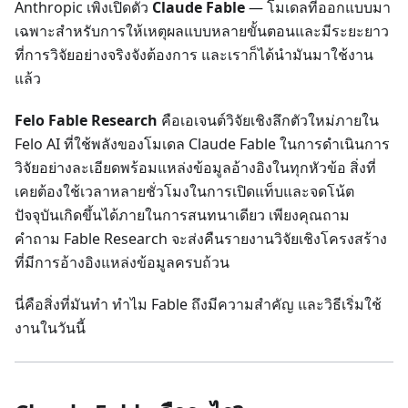
Anthropic เพิ่งเปิดตัว
Claude Fable
— โมเดลที่ออกแบบมา
เฉพาะสำหรับการให้เหตุผลแบบหลายขั้นตอนและมีระยะยาว
ที่การวิจัยอย่างจริงจังต้องการ และเราก็ได้นำมันมาใช้งาน
แล้ว
Felo Fable Research
คือเอเจนต์วิจัยเชิงลึกตัวใหม่ภายใน
Felo AI ที่ใช้พลังของโมเดล Claude Fable ในการดำเนินการ
วิจัยอย่างละเอียดพร้อมแหล่งข้อมูลอ้างอิงในทุกหัวข้อ สิ่งที่
เคยต้องใช้เวลาหลายชั่วโมงในการเปิดแท็บและจดโน้ต
ปัจจุบันเกิดขึ้นได้ภายในการสนทนาเดียว เพียงคุณถาม
คำถาม Fable Research จะส่งคืนรายงานวิจัยเชิงโครงสร้าง
ที่มีการอ้างอิงแหล่งข้อมูลครบถ้วน
นี่คือสิ่งที่มันทำ ทำไม Fable ถึงมีความสำคัญ และวิธีเริ่มใช้
งานในวันนี้