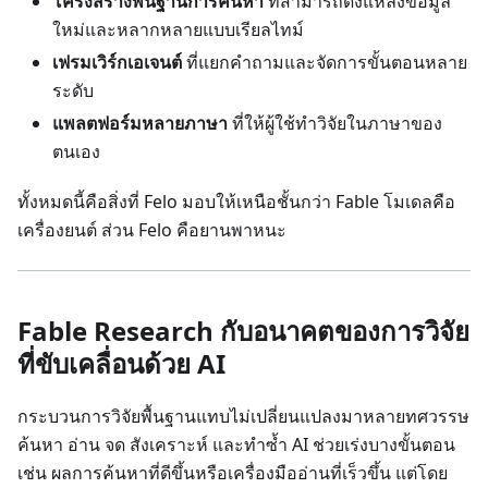
โครงสร้างพื้นฐานการค้นหา
ที่สามารถดึงแหล่งข้อมูล
ใหม่และหลากหลายแบบเรียลไทม์
เฟรมเวิร์กเอเจนต์
ที่แยกคำถามและจัดการขั้นตอนหลาย
ระดับ
แพลตฟอร์มหลายภาษา
ที่ให้ผู้ใช้ทำวิจัยในภาษาของ
ตนเอง
ทั้งหมดนี้คือสิ่งที่ Felo มอบให้เหนือชั้นกว่า Fable โมเดลคือ
เครื่องยนต์ ส่วน Felo คือยานพาหนะ
Fable Research กับอนาคตของการวิจัย
ที่ขับเคลื่อนด้วย AI
กระบวนการวิจัยพื้นฐานแทบไม่เปลี่ยนแปลงมาหลายทศวรรษ
ค้นหา อ่าน จด สังเคราะห์ และทำซ้ำ AI ช่วยเร่งบางขั้นตอน
เช่น ผลการค้นหาที่ดีขึ้นหรือเครื่องมืออ่านที่เร็วขึ้น แต่โดย