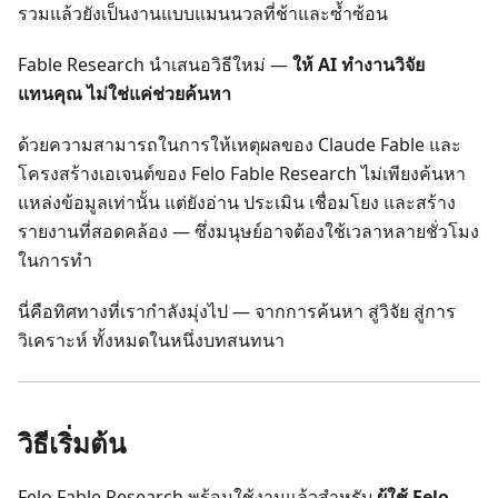
รวมแล้วยังเป็นงานแบบแมนนวลที่ช้าและซ้ำซ้อน
Fable Research นำเสนอวิธีใหม่ —
ให้ AI ทำงานวิจัย
แทนคุณ ไม่ใช่แค่ช่วยค้นหา
ด้วยความสามารถในการให้เหตุผลของ Claude Fable และ
โครงสร้างเอเจนต์ของ Felo Fable Research ไม่เพียงค้นหา
แหล่งข้อมูลเท่านั้น แต่ยังอ่าน ประเมิน เชื่อมโยง และสร้าง
รายงานที่สอดคล้อง — ซึ่งมนุษย์อาจต้องใช้เวลาหลายชั่วโมง
ในการทำ
นี่คือทิศทางที่เรากำลังมุ่งไป — จากการค้นหา สู่วิจัย สู่การ
วิเคราะห์ ทั้งหมดในหนึ่งบทสนทนา
วิธีเริ่มต้น
Felo Fable Research พร้อมใช้งานแล้วสำหรับ
ผู้ใช้ Felo