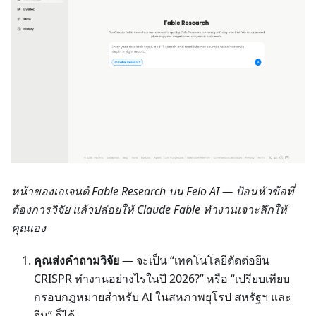
หน้าของเอเจนต์ Fable Research บน Felo AI — ป้อนหัวข้อที่
ต้องการวิจัย แล้วปล่อยให้ Claude Fable ทำงานเจาะลึกให้
คุณเอง
คุณส่งคำถามวิจัย
— จะเป็น “เทคโนโลยีตัดต่อยีน
CRISPR ทำงานอย่างไรในปี 2026?” หรือ “เปรียบเทียบ
กรอบกฎหมายสำหรับ AI ในสหภาพยุโรป สหรัฐฯ และ
จีน” ก็ได้