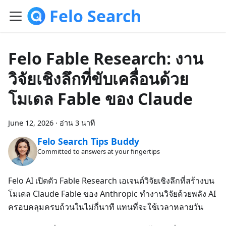
Felo Search
Felo Fable Research: งาน
วิจัยเชิงลึกที่ขับเคลื่อนด้วย
โมเดล Fable ของ Claude
June 12, 2026
·
อ่าน 3 นาที
Felo Search Tips Buddy
Committed to answers at your fingertips
Felo AI เปิดตัว Fable Research เอเจนต์วิจัยเชิงลึกที่สร้างบน
โมเดล Claude Fable ของ Anthropic ทำงานวิจัยด้วยพลัง AI
ครอบคลุมครบถ้วนในไม่กี่นาที แทนที่จะใช้เวลาหลายวัน