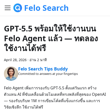
Felo Search
GPT-5.5 พร้อมให้ใช้งานบน
Felo Agent แล้ว — ทดลอง
ใช้งานได้ฟรี
April 28, 2026
·
อ่าน 2 นาที
Felo Search Tips Buddy
Committed to answers at your fingertips
Felo Agent เพิ่มการรองรับ GPT-5.5 ตั้งแต่วันแรก สร้าง
ตัวแทน AI ที่ขับเคลื่อนด้วยโมเดลที่ทรงพลังที่สุดของ OpenAI
— รองรับบริบท 1M การเขียนโค้ดที่แข็งแกร่งขึ้น และการ
วิจัยเชิงลึก ใช้งานได้ฟรี