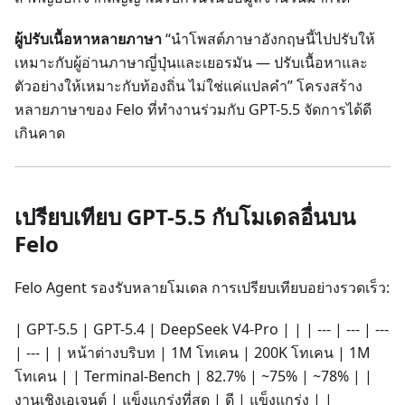
ผู้ปรับเนื้อหาหลายภาษา
“นำโพสต์ภาษาอังกฤษนี้ไปปรับให้
เหมาะกับผู้อ่านภาษาญี่ปุ่นและเยอรมัน — ปรับเนื้อหาและ
ตัวอย่างให้เหมาะกับท้องถิ่น ไม่ใช่แค่แปลคำ” โครงสร้าง
หลายภาษาของ Felo ที่ทำงานร่วมกับ GPT-5.5 จัดการได้ดี
เกินคาด
เปรียบเทียบ GPT-5.5 กับโมเดลอื่นบน
Felo
Felo Agent รองรับหลายโมเดล การเปรียบเทียบอย่างรวดเร็ว:
| GPT-5.5 | GPT-5.4 | DeepSeek V4-Pro | | | --- | --- | ---
| --- | | หน้าต่างบริบท | 1M โทเคน | 200K โทเคน | 1M
โทเคน | | Terminal-Bench | 82.7% | ~75% | ~78% | |
งานเชิงเอเจนต์ | แข็งแกร่งที่สุด | ดี | แข็งแกร่ง | |