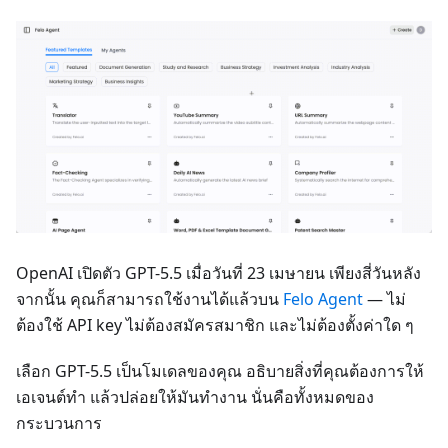
OpenAI เปิดตัว GPT-5.5 เมื่อวันที่ 23 เมษายน เพียงสี่วันหลัง
จากนั้น คุณก็สามารถใช้งานได้แล้วบน
Felo Agent
— ไม่
ต้องใช้ API key ไม่ต้องสมัครสมาชิก และไม่ต้องตั้งค่าใด ๆ
เลือก GPT-5.5 เป็นโมเดลของคุณ อธิบายสิ่งที่คุณต้องการให้
เอเจนต์ทำ แล้วปล่อยให้มันทำงาน นั่นคือทั้งหมดของ
กระบวนการ