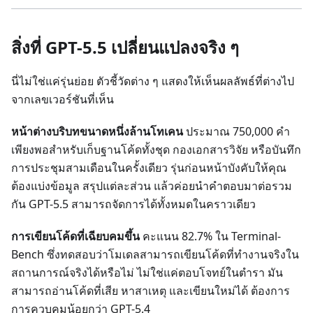
สิ่งที่ GPT-5.5 เปลี่ยนแปลงจริง ๆ
นี่ไม่ใช่แค่รุ่นย่อย ตัวชี้วัดต่าง ๆ แสดงให้เห็นผลลัพธ์ที่ต่างไป
จากเลขเวอร์ชันที่เห็น
หน้าต่างบริบทขนาดหนึ่งล้านโทเคน
ประมาณ 750,000 คำ
เพียงพอสำหรับเก็บฐานโค้ดทั้งชุด กองเอกสารวิจัย หรือบันทึก
การประชุมสามเดือนในครั้งเดียว รุ่นก่อนหน้าบังคับให้คุณ
ต้องแบ่งข้อมูล สรุปแต่ละส่วน แล้วค่อยนำคำตอบมาต่อรวม
กัน GPT-5.5 สามารถจัดการได้ทั้งหมดในคราวเดียว
การเขียนโค้ดที่เฉียบคมขึ้น
คะแนน 82.7% ใน Terminal-
Bench ซึ่งทดสอบว่าโมเดลสามารถเขียนโค้ดที่ทำงานจริงใน
สถานการณ์จริงได้หรือไม่ ไม่ใช่แค่ตอบโจทย์ในตำรา มัน
สามารถอ่านโค้ดที่เสีย หาสาเหตุ และเขียนใหม่ได้ ต้องการ
การควบคุมน้อยกว่า GPT-5.4