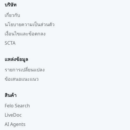
บริษัท
เกี่ยวกับ
นโยบายความเป็นส่วนตัว
เงื่อนไขและข้อตกลง
SCTA
แหล่งข้อมูล
รายการเปลี่ยนแปลง
ข้อเสนอแนะแนว
สินค้า
Felo Search
LiveDoc
AI Agents