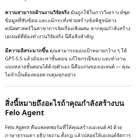
ความสามารถด้านงานวิจัยจริง
มันถูกใช้ในการวิเคราะห์ชุด
ข้อมูลที่ซับซ้อน และแม้กระทั่งช่วยสร้างข้อพิสูจน์ทาง
คณิตศาสตร์ในสาขาการจัดเรียงเชิงผสม หากคุณกำลังสร้าง
เอเจนต์ที่ต้องทำงานวิจัยจริง นี่คือสิ่งสำคัญ
มีความอิสระมากขึ้น
คุณสามารถมอบเป้าหมายกว้าง ๆ ให้
GPT-5.5 แล้วมันจะหาขั้นตอน แก้ไขกรณีขอบ และทำงาน
แบบหลายขั้นตอนได้ด้วยตัวเอง นี่คือแก่นของเอเจนต์ — คุณ
ไม่จำเป็นต้องคอยควบคุมทุกอย่าง
สิ่งนี้หมายถึงอะไรถ้าคุณกำลังสร้างบน
Felo Agent
Felo Agent คือแพลตฟอร์มที่ให้คุณสร้างเอเจนต์ AI ด้วย
ภาษาธรรมดา อธิบายงาน ตั้งกฎ แล้วปล่อยให้เอเจนต์จัดการ