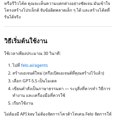
หรือรีวิวโค้ด คุณจะเห็นความแตกต่างอย่างชัดเจน มันเข้าใจ
โครงสร้างโปรเจ็กต์ จับข้อผิดพลาดเล็ก ๆ ได้ และสร้างโค้ดที่
รันได้จริง
วิธีเริ่มต้นใช้งาน
ใช้เวลาเพียงประมาณ 30 วินาที:
ไปที่
felo.ai/agents
สร้างเอเจนต์ใหม่ (หรือเปิดเอเจนต์ที่คุณสร้างไว้แล้ว)
เลือก GPT-5.5 เป็นโมเดล
เขียนคำสั่งเป็นภาษาธรรมดา — ระบุสิ่งที่ควรทำ วิธีการ
ทำงาน และเครื่องมือที่ควรใช้
เรียกใช้งาน
ไม่ต้องมี API key ไม่ต้องจัดการโควต้าโทเคน Felo จัดการให้