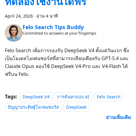
ทดลองใช้งานได้ฟรี
April 24, 2026
·
อ่าน 4 นาที
Felo Search Tips Buddy
Committed to answers at your fingertips
Felo Search เพิ่มการรองรับ DeepSeek V4 ตั้งแต่วันแรก ซึ่ง
เป็นโมเดลโอเพ่นซอร์สที่สามารถเทียบเคียงกับ GPT-5.4 และ
Claude Opus ลองใช้ DeepSeek V4-Pro และ V4-Flash ได้
ฟรีบน Felo.
Tags:
DeepSeek V4
การค้นหาแบบ AI
Felo Search
ปัญญาประดิษฐ์โอเพ่นซอร์ส
DeepSeek
อ่านเพิ่มเติม