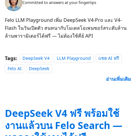
Committed to answers at your fingertips
Felo LLM Playground เพิ่ม DeepSeek V4-Pro และ V4-
Flash ในวันเปิดตัว สนทนากับโมเดลโอเพนซอร์สระดับล้าน
ล้านพารามิเตอร์ได้ฟรี — ไม่ต้องใช้คีย์ API
Tags:
DeepSeek V4
LLM Playground
แชต AI ฟรี
Felo AI
DeepSeek
อ่านเพิ่มเติม
DeepSeek V4 ฟรี พร้อมใช้
งานแล้วบน Felo Search —