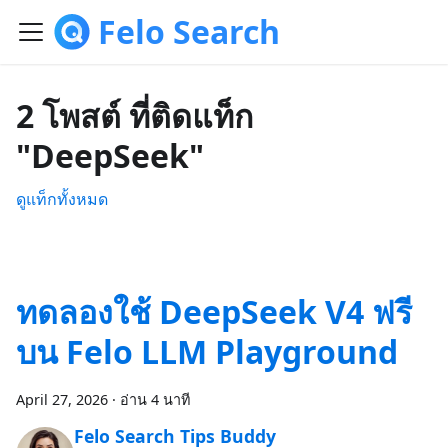
Felo Search
2 โพสต์ ที่ติดแท็ก
"DeepSeek"
ดูแท็กทั้งหมด
ทดลองใช้ DeepSeek V4 ฟรี
บน Felo LLM Playground
April 27, 2026
·
อ่าน 4 นาที
Felo Search Tips Buddy