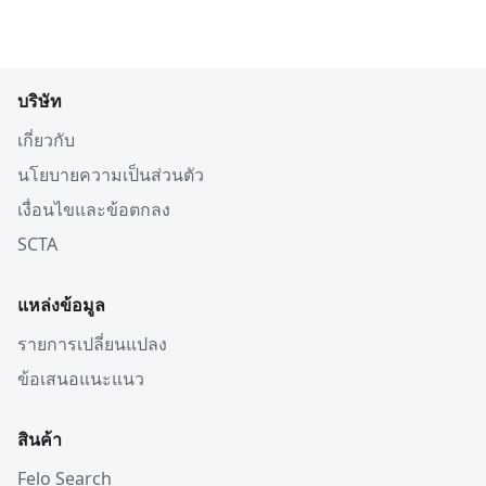
บริษัท
เกี่ยวกับ
นโยบายความเป็นส่วนตัว
เงื่อนไขและข้อตกลง
SCTA
แหล่งข้อมูล
รายการเปลี่ยนแปลง
ข้อเสนอแนะแนว
สินค้า
Felo Search