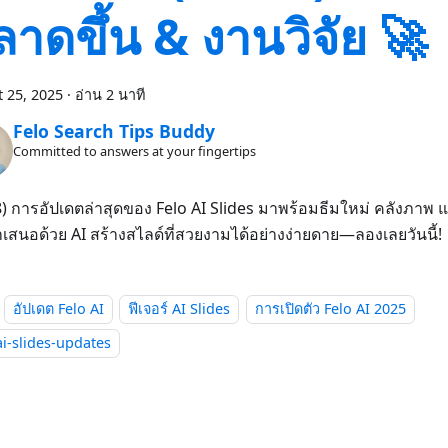
าดขึ้น & งานวิจัย 🚀
 25, 2025
·
อ่าน 2 นาที
Felo Search Tips Buddy
Committed to answers at your fingertips
) การอัปเดตล่าสุดของ Felo AI Slides มาพร้อมธีมใหม่ คลังภาพ แ
สนอด้วย AI สร้างสไลด์ที่สวยงามได้อย่างง่ายดาย—ลองเลยวันนี้!
อัปเดต Felo AI
ฟีเจอร์ AI Slides
การเปิดตัว Felo AI 2025
ai-slides-updates