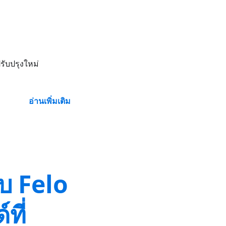
รับปรุงใหม่
อ่านเพิ่มเติม
ับ Felo
ที่