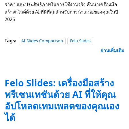
ราคา และประสิทธิภาพในการใช้งานจริง ค้นหาเครื่องมือ
สร้างสไลด์ด้วย AI ที่ดีที่สุดสำหรับการนำเสนอของคุณในปี
2025
Tags:
AI Slides Comparison
Felo Slides
อ่านเพิ่มเติม
Felo Slides: เครื่องมือสร้าง
พรีเซนเทชันด้วย AI ที่ให้คุณ
อัปโหลดเทมเพลตของคุณเอง
ได้