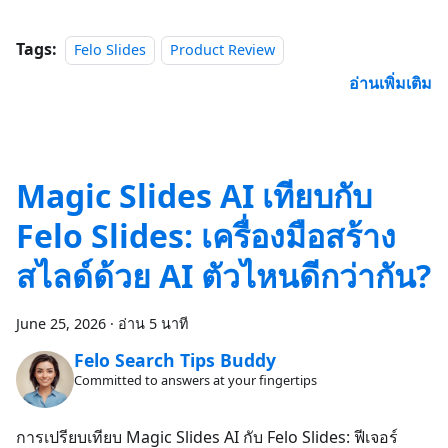
Tags:
Felo Slides
Product Review
อ่านเพิ่มเติม
Magic Slides AI เทียบกับ
Felo Slides: เครื่องมือสร้าง
สไลด์ด้วย AI ตัวไหนดีกว่ากัน?
June 25, 2026
·
อ่าน 5 นาที
Felo Search Tips Buddy
Committed to answers at your fingertips
การเปรียบเทียบ Magic Slides AI กับ Felo Slides: ฟีเจอร์