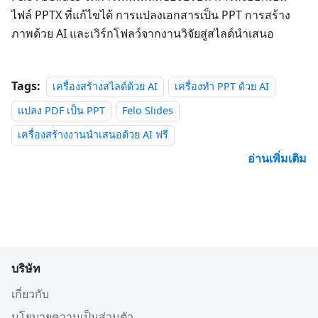
ไฟล์ PPTX ที่แก้ไขได้ การแปลงเอกสารเป็น PPT การสร้าง
ภาพด้วย AI และเวิร์กโฟลว์จากงานวิจัยสู่สไลด์นำเสนอ
Tags:
เครื่องสร้างสไลด์ด้วย AI
เครื่องทำ PPT ด้วย AI
แปลง PDF เป็น PPT
Felo Slides
เครื่องสร้างงานนำเสนอด้วย AI ฟรี
อ่านเพิ่มเติม
บริษัท
เกี่ยวกับ
นโยบายความเป็นส่วนตัว