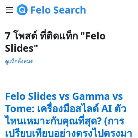
Felo Search
7 โพสต์ ที่ติดแท็ก "Felo
Slides"
ดูแท็กทั้งหมด
Felo Slides vs Gamma vs
Tome: เครื่องมือสไลด์ AI ตัว
ไหนเหมาะกับคุณที่สุด? (การ
เปรียบเทียบอย่างตรงไปตรงมา