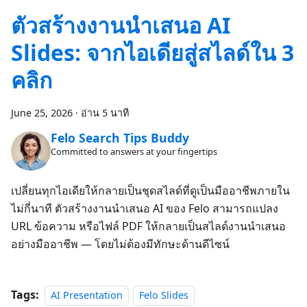
ตัวสร้างงานนำเสนอ AI
Slides: จากไอเดียสู่สไลด์ใน 3
คลิก
June 25, 2026
·
อ่าน 5 นาที
Felo Search Tips Buddy
Committed to answers at your fingertips
เปลี่ยนทุกไอเดียให้กลายเป็นชุดสไลด์ที่ดูเป็นมืออาชีพภายใน
ไม่กี่นาที ตัวสร้างงานนำเสนอ AI ของ Felo สามารถแปลง
URL ข้อความ หรือไฟล์ PDF ให้กลายเป็นสไลด์งานนำเสนอ
อย่างมืออาชีพ — โดยไม่ต้องมีทักษะด้านดีไซน์
Tags:
AI Presentation
Felo Slides