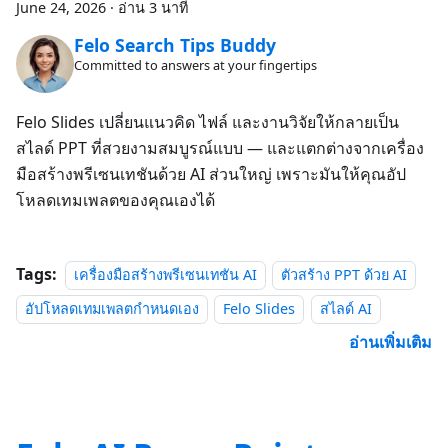
June 24, 2026
·
อ่าน 3 นาที
Felo Search Tips Buddy
Committed to answers at your fingertips
Felo Slides เปลี่ยนแนวคิด ไฟล์ และงานวิจัยให้กลายเป็น
สไลด์ PPT ที่สวยงามสมบูรณ์แบบ — และแตกต่างจากเครื่อง
มือสร้างพรีเซนเทชันด้วย AI ส่วนใหญ่ เพราะมันให้คุณอัป
โหลดเทมเพลตของคุณเองได้
Tags:
เครื่องมือสร้างพรีเซนเทชัน AI
ตัวสร้าง PPT ด้วย AI
อัปโหลดเทมเพลตกำหนดเอง
Felo Slides
สไลด์ AI
อ่านเพิ่มเติม