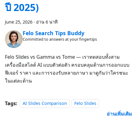
ปี 2025)
June 25, 2026
·
อ่าน 6 นาที
Felo Search Tips Buddy
Committed to answers at your fingertips
Felo Slides vs Gamma vs Tome — เราทดสอบทั้งสาม
เครื่องมือสไลด์ AI แบบตัวต่อตัว ครอบคลุมด้านการออกแบบ
ฟีเจอร์ ราคา และการรองรับหลายภาษา มาดูกันว่าใครชนะ
ในแต่ละด้าน
Tags:
AI Slides Comparison
Felo Slides
อ่านเพิ่มเติม