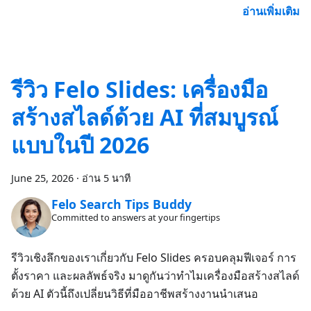
อ่านเพิ่มเติม
รีวิว Felo Slides: เครื่องมือ
สร้างสไลด์ด้วย AI ที่สมบูรณ์
แบบในปี 2026
June 25, 2026
·
อ่าน 5 นาที
Felo Search Tips Buddy
Committed to answers at your fingertips
รีวิวเชิงลึกของเราเกี่ยวกับ Felo Slides ครอบคลุมฟีเจอร์ การ
ตั้งราคา และผลลัพธ์จริง มาดูกันว่าทำไมเครื่องมือสร้างสไลด์
ด้วย AI ตัวนี้ถึงเปลี่ยนวิธีที่มืออาชีพสร้างงานนำเสนอ