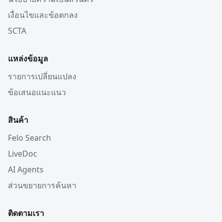
เงื่อนไขและข้อตกลง
SCTA
แหล่งข้อมูล
รายการเปลี่ยนแปลง
ข้อเสนอแนะแนว
สินค้า
Felo Search
LiveDoc
AI Agents
ส่วนขยายการค้นหา
ติดตามเรา