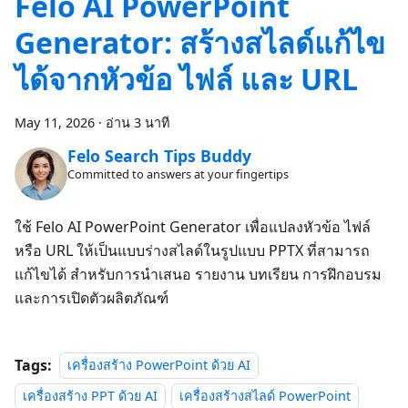
Felo AI PowerPoint
Generator: สร้างสไลด์แก้ไข
ได้จากหัวข้อ ไฟล์ และ URL
May 11, 2026
·
อ่าน 3 นาที
Felo Search Tips Buddy
Committed to answers at your fingertips
ใช้ Felo AI PowerPoint Generator เพื่อแปลงหัวข้อ ไฟล์
หรือ URL ให้เป็นแบบร่างสไลด์ในรูปแบบ PPTX ที่สามารถ
แก้ไขได้ สำหรับการนำเสนอ รายงาน บทเรียน การฝึกอบรม
และการเปิดตัวผลิตภัณฑ์
Tags:
เครื่องสร้าง PowerPoint ด้วย AI
เครื่องสร้าง PPT ด้วย AI
เครื่องสร้างสไลด์ PowerPoint