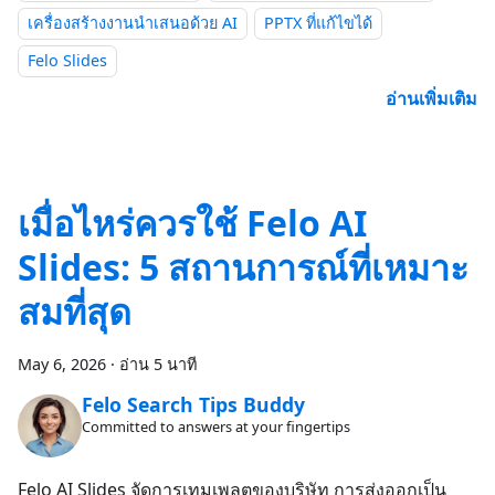
เครื่องสร้างงานนำเสนอด้วย AI
PPTX ที่แก้ไขได้
Felo Slides
อ่านเพิ่มเติม
เมื่อไหร่ควรใช้ Felo AI
Slides: 5 สถานการณ์ที่เหมาะ
สมที่สุด
May 6, 2026
·
อ่าน 5 นาที
Felo Search Tips Buddy
Committed to answers at your fingertips
Felo AI Slides จัดการเทมเพลตของบริษัท การส่งออกเป็น