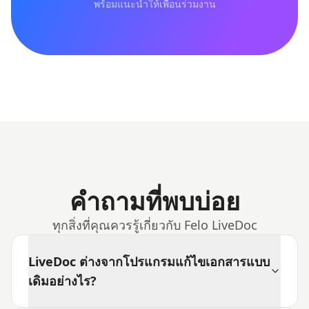
พร้อมแนะนำให้เพื่อนร่วมงาน
คำถามที่พบบ่อย
ทุกสิ่งที่คุณควรรู้เกี่ยวกับ Felo LiveDoc
LiveDoc ต่างจากโปรแกรมแก้ไขเอกสารแบบ
เดิมอย่างไร?