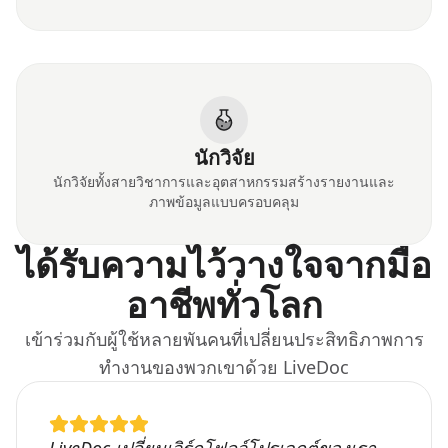
นักวิจัย
นักวิจัยทั้งสายวิชาการและอุตสาหกรรมสร้างรายงานและ
ภาพข้อมูลแบบครอบคลุม
ได้รับความไว้วางใจจากมือ
อาชีพทั่วโลก
เข้าร่วมกับผู้ใช้หลายพันคนที่เปลี่ยนประสิทธิภาพการ
ทำงานของพวกเขาด้วย LiveDoc