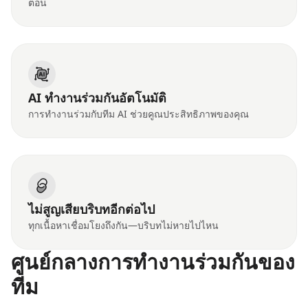
ตอน
AI ทำงานร่วมกันอัตโนมัติ
การทำงานร่วมกับทีม AI ช่วยคูณประสิทธิภาพของคุณ
ไม่สูญเสียบริบทอีกต่อไป
ทุกเนื้อหาเชื่อมโยงถึงกัน—บริบทไม่หายไปไหน
ศูนย์กลางการทำงานร่วมกันของ
ทีม