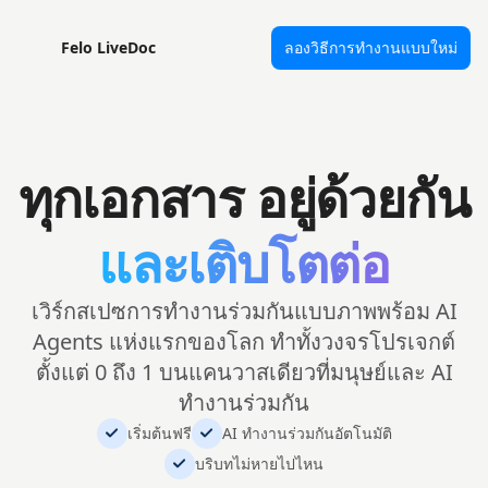
Felo LiveDoc
ลองวิธีการทำงานแบบใหม่
ทุกเอกสาร อยู่ด้วยกัน
และเติบโตต่อ
เวิร์กสเปซการทำงานร่วมกันแบบภาพพร้อม AI
Agents แห่งแรกของโลก ทำทั้งวงจรโปรเจกต์
ตั้งแต่ 0 ถึง 1 บนแคนวาสเดียวที่มนุษย์และ AI
ทำงานร่วมกัน
เริ่มต้นฟรี
AI ทำงานร่วมกันอัตโนมัติ
บริบทไม่หายไปไหน