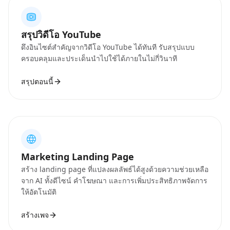
สรุปวิดีโอ YouTube
ดึงอินไซต์สำคัญจากวิดีโอ YouTube ได้ทันที รับสรุปแบบ
ครอบคลุมและประเด็นนำไปใช้ได้ภายในไม่กี่วินาที
สรุปตอนนี้
Marketing Landing Page
สร้าง landing page ที่แปลงผลลัพธ์ได้สูงด้วยความช่วยเหลือ
จาก AI ทั้งดีไซน์ คำโฆษณา และการเพิ่มประสิทธิภาพจัดการ
ให้อัตโนมัติ
สร้างเพจ