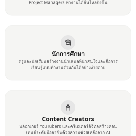
Project Managers ทำงานได้ลื่นไหลยิ่งขึ้น
นักการศึกษา
ครูและนักเรียนสร้างงานนำเสนอที่น่าสนใจและสื่อการ
เรียนรู้แบบทำงานร่วมกันได้อย่างง่ายดาย
Content Creators
บล็อกเกอร์ YouTubers และครีเอเตอร์ดิจิทัลสร้างคอน
เทนต์ระดับมืออาชีพด้วยความช่วยเหลือจาก AI