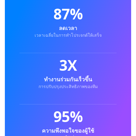
87%
ลดเวลา
เวลาเฉลี่ยในการทำโปรเจกต์ให้เสร็จ
3X
ทำงานร่วมกันเร็วขึ้น
การปรับปรุงประสิทธิภาพของทีม
95%
ความพึงพอใจของผู้ใช้