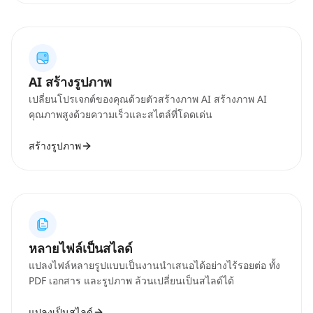
AI สร้างรูปภาพ
เปลี่ยนโปรเจกต์ของคุณด้วยตัวสร้างภาพ AI สร้างภาพ AI
คุณภาพสูงด้วยความเร็วและสไตล์ที่โดดเด่น
สร้างรูปภาพ
หลายไฟล์เป็นสไลด์
แปลงไฟล์หลายรูปแบบเป็นงานนำเสนอได้อย่างไร้รอยต่อ ทั้ง
PDF เอกสาร และรูปภาพ ล้วนเปลี่ยนเป็นสไลด์ได้
แปลงเป็นสไลด์