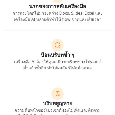
นรกของการสลับเครื่องมือ
การกระโดดไปมาระหว่าง Docs, Slides, Excel และ
เครื่องมือ AI หลายตัวทำให้ flow ขาดและเสียเวลา
ป้อนบริบทซ้ำ ๆ
เครื่องมือ AI ต้องให้คุณอธิบายบริบทของโปรเจกต์
ซ้ำแล้วซ้ำอีก ทำให้ผลลัพธ์ไม่สม่ำเสมอ
บริบทสูญหาย
ความคืบหน้าของโปรเจกต์มองไม่เห็นและติดตาม