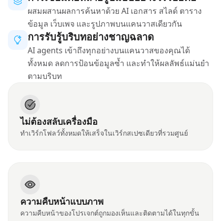
ผสมผสานผลการค้นหาด้วย AI เอกสาร สไลด์ ตาราง
ข้อมูล เว็บเพจ และรูปภาพบนแคนวาสเดียวกัน
การรับรู้บริบทอย่างชาญฉลาด
AI agents เข้าถึงทุกอย่างบนแคนวาสของคุณได้
ทั้งหมด ลดการป้อนข้อมูลซ้ำ และทำให้ผลลัพธ์แม่นยำ
ตามบริบท
ไม่ต้องสลับเครื่องมือ
ทำเวิร์กโฟลว์ทั้งหมดให้เสร็จในเวิร์กสเปซเดียวที่รวมศูนย์
ความคืบหน้าแบบภาพ
ความคืบหน้าของโปรเจกต์ถูกมองเห็นและติดตามได้ในทุกขั้น