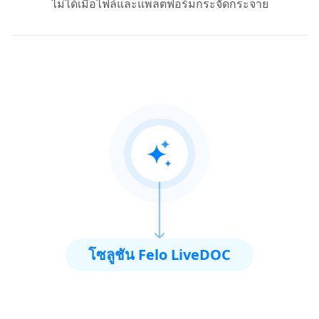
ไม่ได้เมื่อไฟล์และแพลตฟอร์มกระจัดกระจาย
โซลูชัน Felo LiveDOC