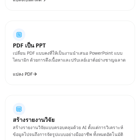
PDF เป็น PPT
เปลี่ยน PDF แบบคงที่ให้เป็นงานนำเสนอ PowerPoint แบบ
ไดนามิก ด้วยการดึงเนื้อหาและปรับเลย์เอาต์อย่างชาญฉลาด
แปลง PDF
สร้างรายงานวิจัย
สร้างรายงานวิจัยแบบครอบคลุมด้วย AI ตั้งแต่การวิเคราะห์
ข้อมูลไปจนถึงการจัดรูปแบบอย่างมืออาชีพ ทั้งหมดอัตโนมัติ