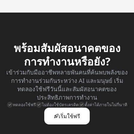
พร้อมสัมผัสอนาคตของ
การทำงานหรือยัง?
เข้าร่วมกับมืออาชีพหลายพันคนที่ค้นพบพลังของ
การทำงานร่วมกันระหว่าง AI และมนุษย์ เริ่ม
ทดลองใช้ฟรีวันนี้และสัมผัสอนาคตของ
ประสิทธิภาพการทำงาน
ทดลองใช้ฟรี
ไม่ต้องใช้บัตรเครดิต
ตั้งค่าได้ภายในไม่กี่นาที
เริ่มใช้ฟรี