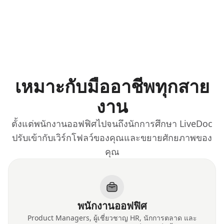
เหมาะกับมืออาชีพทุกสาย
งาน
ตั้งแต่พนักงานออฟฟิศไปจนถึงนักการศึกษา LiveDoc
ปรับเข้ากับเวิร์กโฟลว์ของคุณและขยายศักยภาพของ
คุณ
พนักงานออฟฟิศ
Product Managers, ผู้เชี่ยวชาญ HR, นักการตลาด และ