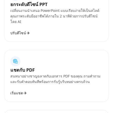
ยกระดับดีไซน์ PPT
เปลี่ยนงานนำเสนอ PowerPoint แบบเรียบง่ายให้เป็นสไลด์
คุณภาพระดับมืออาชีพได้ภายใน 2 นาทีด้วยการปรับดีไซน์
โดย AI
ปรับดีไซน์
แชตกับ PDF
สนทนาอย่างชาญฉลาดกับเอกสาร PDF ของคุณ ถามคำถาม
และรับคำตอบทันทีพร้อมการรับรู้บริบทอย่างครบถ้วน
เริ่มแชต