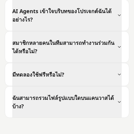
AI Agents เข้าใจบริบทของโปรเจกต์ฉันได้
อย่างไร?
สมาชิกหลายคนในทีมสามารถทำงานร่วมกัน
ได้หรือไม่?
มีทดลองใช้ฟรีหรือไม่?
ฉันสามารถรวมไฟล์รูปแบบใดบนแคนวาสได้
บ้าง?