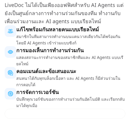
LiveDoc ไม่ได้เป็นเพียงออฟฟิศสำหรับ AI Agents แต่
ยังเป็นศูนย์กลางการทำงานร่วมกันของทีม ทำงานกับ
เพื่อนร่วมงานและ AI agents แบบเรียลไทม์
แก้ไขพร้อมกันหลายคนแบบเรียลไทม์
สมาชิกในทีมสามารถทำงานบนแคนวาสเดียวกันได้พร้อมกัน
โดยมี AI Agents เข้าร่วมแบบซิงก์
การมองเห็นการทำงานร่วมกัน
แสดงสถานะการทำงานของสมาชิกทีมและ AI Agents แบบเรี
ยลไทม์
คอมเมนต์และข้อเสนอแนะ
สนทนาได้กับทุกบล็อกเนื้อหา และ AI Agents ก็มีส่วนร่วมใน
การตอบได้
การจัดการเวอร์ชัน
บันทึกทุกเวอร์ชันของการทำงานร่วมกันอัตโนมัติ และเรียกกลับ
มาได้ทุกเมื่อ