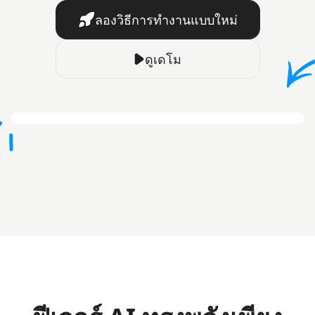
ลองวิธีการทำงานแบบใหม่
ดูเดโม