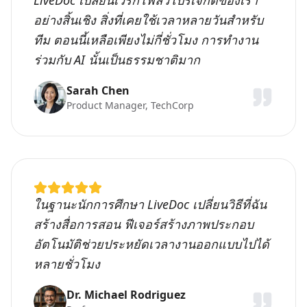
LiveDoc เปลี่ยนเวิร์กโฟลว์โปรเจกต์ของเรา
อย่างสิ้นเชิง สิ่งที่เคยใช้เวลาหลายวันสำหรับ
ทีม ตอนนี้เหลือเพียงไม่กี่ชั่วโมง การทำงาน
ร่วมกับ AI นั้นเป็นธรรมชาติมาก
Sarah Chen
Product Manager, TechCorp
ในฐานะนักการศึกษา LiveDoc เปลี่ยนวิธีที่ฉัน
สร้างสื่อการสอน ฟีเจอร์สร้างภาพประกอบ
อัตโนมัติช่วยประหยัดเวลางานออกแบบไปได้
หลายชั่วโมง
Dr. Michael Rodriguez