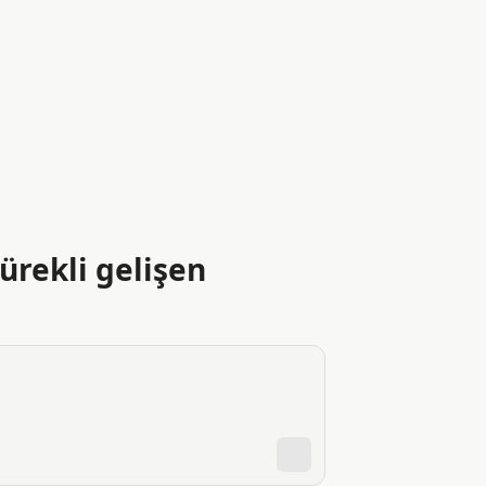
ürekli gelişen