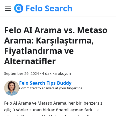
Felo Search
Felo AI Arama vs. Metaso
Arama: Karşılaştırma,
Fiyatlandırma ve
Alternatifler
September 26, 2024
·
4 dakika okuyun
Felo Search Tips Buddy
Committed to answers at your fingertips
Felo AI Arama ve Metaso Arama, her biri benzersiz
güçlü yönler sunan birkaç önemli açıdan farklılık