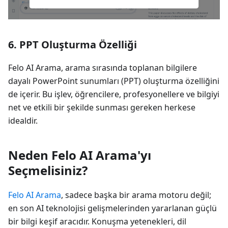
6. PPT Oluşturma Özelliği
Felo AI Arama, arama sırasında toplanan bilgilere
dayalı PowerPoint sunumları (PPT) oluşturma özelliğini
de içerir. Bu işlev, öğrencilere, profesyonellere ve bilgiyi
net ve etkili bir şekilde sunması gereken herkese
idealdir.
Neden Felo AI Arama'yı
Seçmelisiniz?
Felo AI Arama
, sadece başka bir arama motoru değil;
en son AI teknolojisi gelişmelerinden yararlanan güçlü
bir bilgi keşif aracıdır. Konuşma yetenekleri, dil