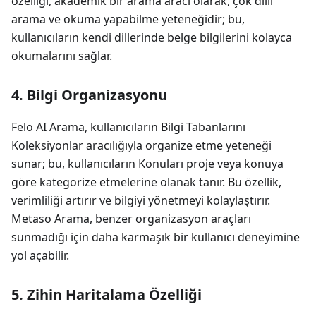
özelliği, akademik bir arama aracı olarak, çok dilli
arama ve okuma yapabilme yeteneğidir; bu,
kullanıcıların kendi dillerinde belge bilgilerini kolayca
okumalarını sağlar.
4. Bilgi Organizasyonu
Felo AI Arama, kullanıcıların Bilgi Tabanlarını
Koleksiyonlar aracılığıyla organize etme yeteneği
sunar; bu, kullanıcıların Konuları proje veya konuya
göre kategorize etmelerine olanak tanır. Bu özellik,
verimliliği artırır ve bilgiyi yönetmeyi kolaylaştırır.
Metaso Arama, benzer organizasyon araçları
sunmadığı için daha karmaşık bir kullanıcı deneyimine
yol açabilir.
5. Zihin Haritalama Özelliği