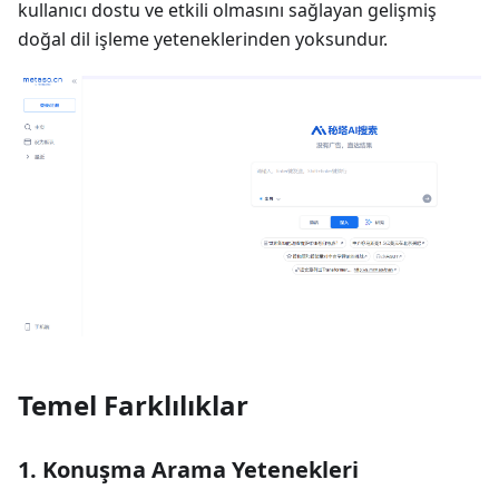
kullanıcı dostu ve etkili olmasını sağlayan gelişmiş
doğal dil işleme yeteneklerinden yoksundur.
Temel Farklılıklar
1. Konuşma Arama Yetenekleri