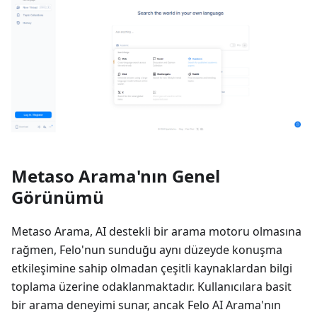
Metaso Arama'nın Genel
Görünümü
Metaso Arama, AI destekli bir arama motoru olmasına
rağmen, Felo'nun sunduğu aynı düzeyde konuşma
etkileşimine sahip olmadan çeşitli kaynaklardan bilgi
toplama üzerine odaklanmaktadır. Kullanıcılara basit
bir arama deneyimi sunar, ancak Felo AI Arama'nın