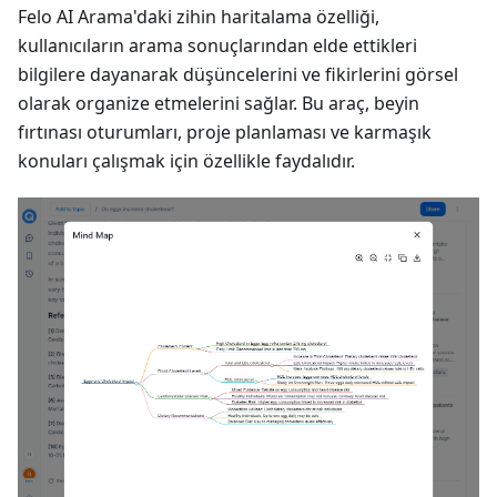
Felo AI Arama'daki zihin haritalama özelliği,
kullanıcıların arama sonuçlarından elde ettikleri
bilgilere dayanarak düşüncelerini ve fikirlerini görsel
olarak organize etmelerini sağlar. Bu araç, beyin
fırtınası oturumları, proje planlaması ve karmaşık
konuları çalışmak için özellikle faydalıdır.