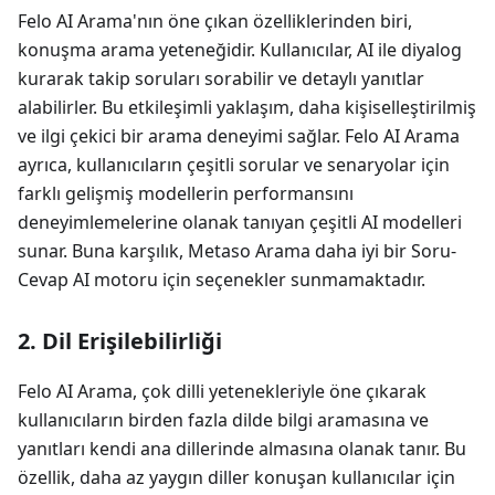
Felo AI Arama'nın öne çıkan özelliklerinden biri,
konuşma arama yeteneğidir. Kullanıcılar, AI ile diyalog
kurarak takip soruları sorabilir ve detaylı yanıtlar
alabilirler. Bu etkileşimli yaklaşım, daha kişiselleştirilmiş
ve ilgi çekici bir arama deneyimi sağlar. Felo AI Arama
ayrıca, kullanıcıların çeşitli sorular ve senaryolar için
farklı gelişmiş modellerin performansını
deneyimlemelerine olanak tanıyan çeşitli AI modelleri
sunar. Buna karşılık, Metaso Arama daha iyi bir Soru-
Cevap AI motoru için seçenekler sunmamaktadır.
2. Dil Erişilebilirliği
Felo AI Arama, çok dilli yetenekleriyle öne çıkarak
kullanıcıların birden fazla dilde bilgi aramasına ve
yanıtları kendi ana dillerinde almasına olanak tanır. Bu
özellik, daha az yaygın diller konuşan kullanıcılar için