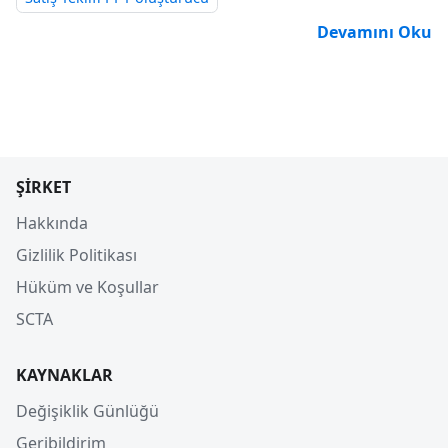
Devamını Oku
ŞIRKET
Hakkında
Gizlilik Politikası
Hüküm ve Koşullar
SCTA
KAYNAKLAR
Değişiklik Günlüğü
Geribildirim