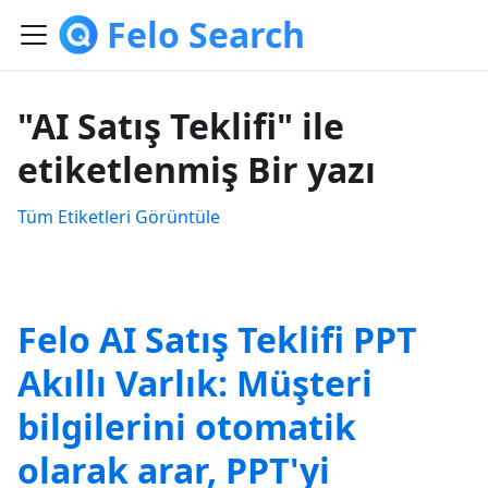
Felo Search
"AI Satış Teklifi" ile
etiketlenmiş Bir yazı
Tüm Etiketleri Görüntüle
Felo AI Satış Teklifi PPT
Akıllı Varlık: Müşteri
bilgilerini otomatik
olarak arar, PPT'yi