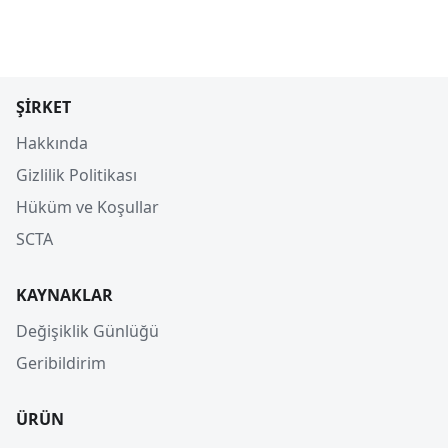
ŞIRKET
Hakkında
Gizlilik Politikası
Hüküm ve Koşullar
SCTA
KAYNAKLAR
Değişiklik Günlüğü
Geribildirim
ÜRÜN