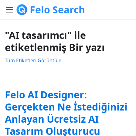
Felo Search
"AI tasarımcı" ile
etiketlenmiş Bir yazı
Tüm Etiketleri Görüntüle
Felo AI Designer:
Gerçekten Ne İstediğinizi
Anlayan Ücretsiz AI
Tasarım Oluşturucu