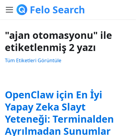
Felo Search
"ajan otomasyonu" ile
etiketlenmiş 2 yazı
Tüm Etiketleri Görüntüle
OpenClaw için En İyi
Yapay Zeka Slayt
Yeteneği: Terminalden
Ayrılmadan Sunumlar