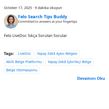
October 17, 2025
·
9 dakika okuyun
Felo Search Tips Buddy
Committed to answers at your fingertips
Felo LiveDoc Sıkça Sorulan Sorular
Tags:
LiveDoc
Yapay Zekâ Ajanı Belgesi
Akıllı Belge Platformu
Yapay Zekâ İşbirlikçi Belge
Belge Otomasyonu
Devamını Oku