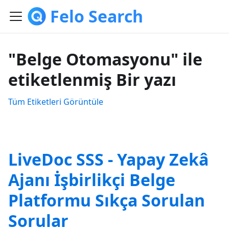
Felo Search
"Belge Otomasyonu" ile
etiketlenmiş Bir yazı
Tüm Etiketleri Görüntüle
LiveDoc SSS - Yapay Zekâ
Ajanı İşbirlikçi Belge
Platformu Sıkça Sorulan
Sorular