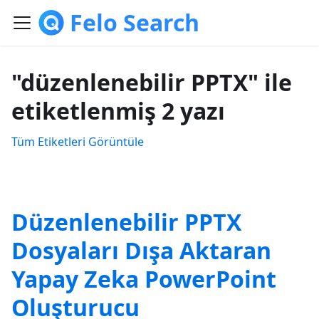
Felo Search
"düzenlenebilir PPTX" ile
etiketlenmiş 2 yazı
Tüm Etiketleri Görüntüle
Düzenlenebilir PPTX
Dosyaları Dışa Aktaran
Yapay Zeka PowerPoint
Oluşturucu