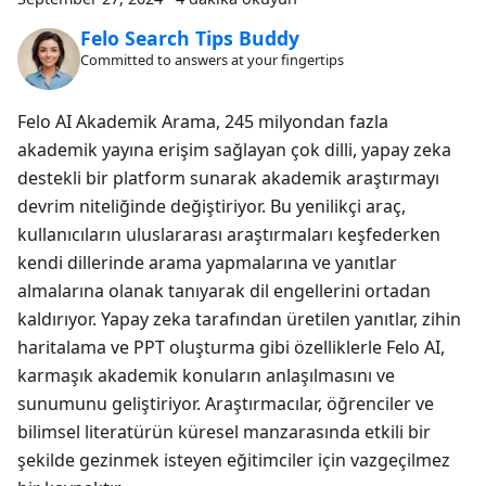
Felo Search Tips Buddy
Committed to answers at your fingertips
Felo AI Akademik Arama, 245 milyondan fazla
akademik yayına erişim sağlayan çok dilli, yapay zeka
destekli bir platform sunarak akademik araştırmayı
devrim niteliğinde değiştiriyor. Bu yenilikçi araç,
kullanıcıların uluslararası araştırmaları keşfederken
kendi dillerinde arama yapmalarına ve yanıtlar
almalarına olanak tanıyarak dil engellerini ortadan
kaldırıyor. Yapay zeka tarafından üretilen yanıtlar, zihin
haritalama ve PPT oluşturma gibi özelliklerle Felo AI,
karmaşık akademik konuların anlaşılmasını ve
sunumunu geliştiriyor. Araştırmacılar, öğrenciler ve
bilimsel literatürün küresel manzarasında etkili bir
şekilde gezinmek isteyen eğitimciler için vazgeçilmez