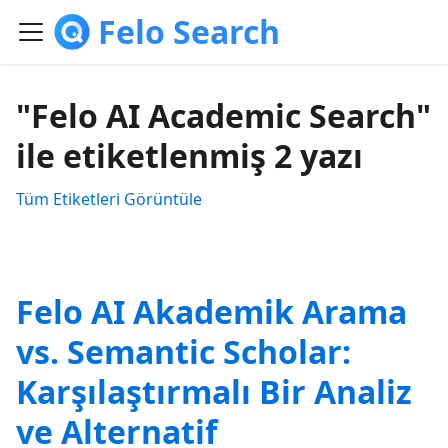
Felo Search
"Felo AI Academic Search"
ile etiketlenmiş 2 yazı
Tüm Etiketleri Görüntüle
Felo AI Akademik Arama
vs. Semantic Scholar:
Karşılaştırmalı Bir Analiz
ve Alternatif