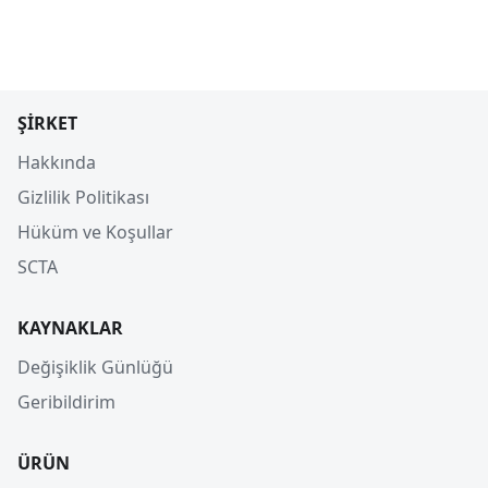
ŞIRKET
Hakkında
Gizlilik Politikası
Hüküm ve Koşullar
SCTA
KAYNAKLAR
Değişiklik Günlüğü
Geribildirim
ÜRÜN