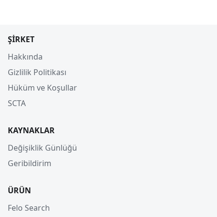
ŞIRKET
Hakkında
Gizlilik Politikası
Hüküm ve Koşullar
SCTA
KAYNAKLAR
Değişiklik Günlüğü
Geribildirim
ÜRÜN
Felo Search