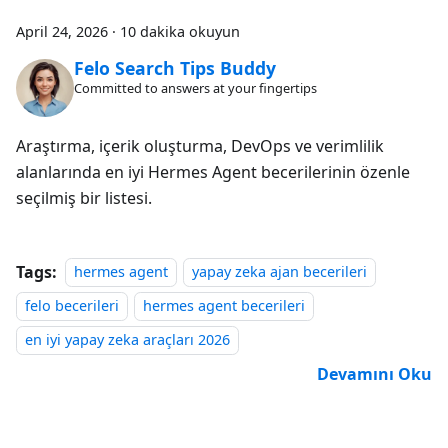
April 24, 2026
·
10 dakika okuyun
Felo Search Tips Buddy
Committed to answers at your fingertips
Araştırma, içerik oluşturma, DevOps ve verimlilik
alanlarında en iyi Hermes Agent becerilerinin özenle
seçilmiş bir listesi.
Tags:
hermes agent
yapay zeka ajan becerileri
felo becerileri
hermes agent becerileri
en iyi yapay zeka araçları 2026
Devamını Oku