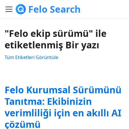
Felo Search
"Felo ekip sürümü" ile
etiketlenmiş Bir yazı
Tüm Etiketleri Görüntüle
Felo Kurumsal Sürümünü
Tanıtma: Ekibinizin
verimliliği için en akıllı AI
çözümü