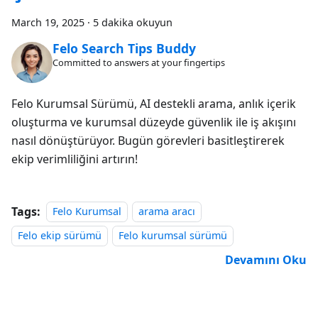
March 19, 2025
·
5 dakika okuyun
Felo Search Tips Buddy
Committed to answers at your fingertips
Felo Kurumsal Sürümü, AI destekli arama, anlık içerik
oluşturma ve kurumsal düzeyde güvenlik ile iş akışını
nasıl dönüştürüyor. Bugün görevleri basitleştirerek
ekip verimliliğini artırın!
Tags:
Felo Kurumsal
arama aracı
Felo ekip sürümü
Felo kurumsal sürümü
Devamını Oku