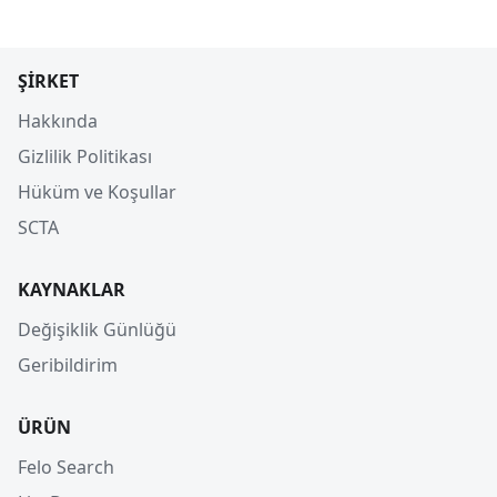
ŞIRKET
Hakkında
Gizlilik Politikası
Hüküm ve Koşullar
SCTA
KAYNAKLAR
Değişiklik Günlüğü
Geribildirim
ÜRÜN
Felo Search