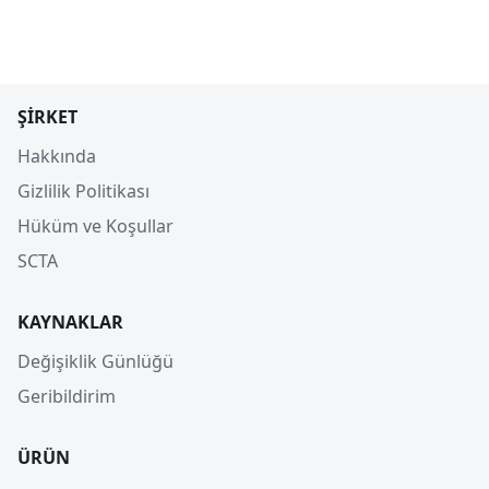
ŞIRKET
Hakkında
Gizlilik Politikası
Hüküm ve Koşullar
SCTA
KAYNAKLAR
Değişiklik Günlüğü
Geribildirim
ÜRÜN