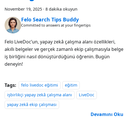
November 19, 2025
·
8 dakika okuyun
Felo Search Tips Buddy
Committed to answers at your fingertips
Felo LiveDoc’un, yapay zekâ çalışma alanı özellikleri,
akıllı belgeler ve gerçek zamanlı ekip çalışmasıyla belge
iş birliğini nasıl dönüştürdüğünü öğrenin. Bugün
deneyin!
Tags:
felo livedoc eğitimi
eğitim
işbirlikçi yapay zekâ çalışma alanı
LiveDoc
yapay zekâ ekip çalışması
Devamını Oku