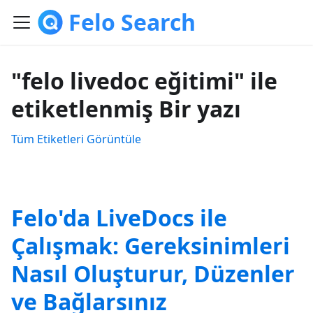
Felo Search
"felo livedoc eğitimi" ile
etiketlenmiş Bir yazı
Tüm Etiketleri Görüntüle
Felo'da LiveDocs ile
Çalışmak: Gereksinimleri
Nasıl Oluşturur, Düzenler
ve Bağlarsınız