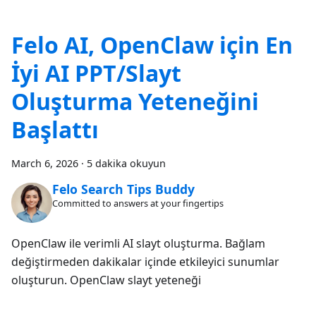
Felo AI, OpenClaw için En
İyi AI PPT/Slayt
Oluşturma Yeteneğini
Başlattı
March 6, 2026
·
5 dakika okuyun
Felo Search Tips Buddy
Committed to answers at your fingertips
OpenClaw ile verimli AI slayt oluşturma. Bağlam
değiştirmeden dakikalar içinde etkileyici sunumlar
oluşturun. OpenClaw slayt yeteneği