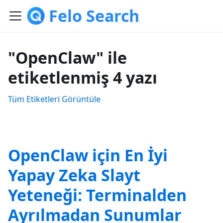
Felo Search
"OpenClaw" ile
etiketlenmiş 4 yazı
Tüm Etiketleri Görüntüle
OpenClaw için En İyi
Yapay Zeka Slayt
Yeteneği: Terminalden
Ayrılmadan Sunumlar