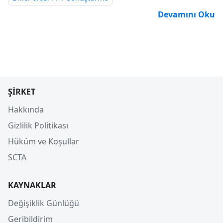
Devamını Oku
ŞIRKET
Hakkında
Gizlilik Politikası
Hüküm ve Koşullar
SCTA
KAYNAKLAR
Değişiklik Günlüğü
Geribildirim