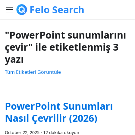
Felo Search
"PowerPoint sunumlarını
çevir" ile etiketlenmiş 3
yazı
Tüm Etiketleri Görüntüle
PowerPoint Sunumları
Nasıl Çevrilir (2026)
October 22, 2025
·
12 dakika okuyun