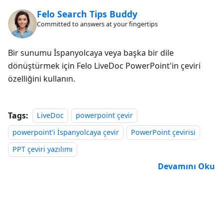
Felo Search Tips Buddy
Committed to answers at your fingertips
Bir sunumu İspanyolcaya veya başka bir dile
dönüştürmek için Felo LiveDoc PowerPoint'in çeviri
özelliğini kullanın.
Tags:
LiveDoc
powerpoint çevir
powerpoint'i İspanyolcaya çevir
PowerPoint çevirisi
PPT çeviri yazılımı
Devamını Oku