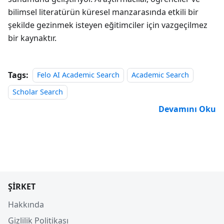
bilimsel literatürün küresel manzarasında etkili bir
şekilde gezinmek isteyen eğitimciler için vazgeçilmez
bir kaynaktır.
Tags:
Felo AI Academic Search
Academic Search
Scholar Search
Devamını Oku
ŞIRKET
Hakkında
Gizlilik Politikası