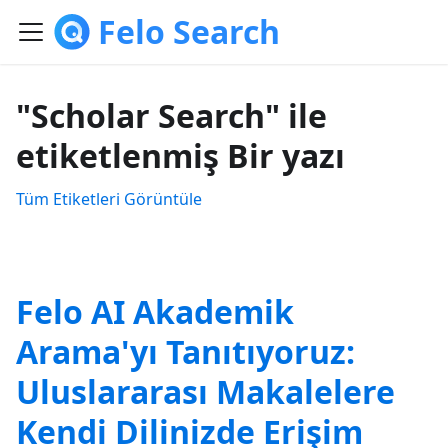
Felo Search
"Scholar Search" ile
etiketlenmiş Bir yazı
Tüm Etiketleri Görüntüle
Felo AI Akademik
Arama'yı Tanıtıyoruz:
Uluslararası Makalelere
Kendi Dilinizde Erişim