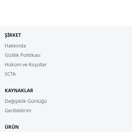
ŞIRKET
Hakkında
Gizlilik Politikası
Hüküm ve Koşullar
SCTA
KAYNAKLAR
Değişiklik Günlüğü
Geribildirim
ÜRÜN