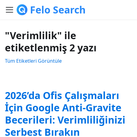
Felo Search
"Verimlilik" ile
etiketlenmiş 2 yazı
Tüm Etiketleri Görüntüle
2026’da Ofis Çalışmaları
İçin Google Anti-Gravite
Becerileri: Verimliliğinizi
Serbest Bırakın