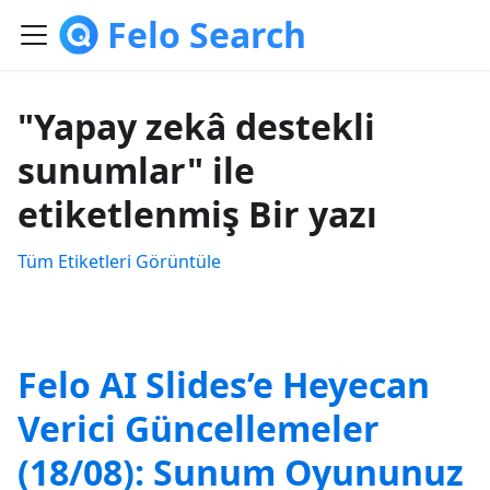
Felo Search
"Yapay zekâ destekli
sunumlar" ile
etiketlenmiş Bir yazı
Tüm Etiketleri Görüntüle
Felo AI Slides’e Heyecan
Verici Güncellemeler
(18/08): Sunum Oyununuz