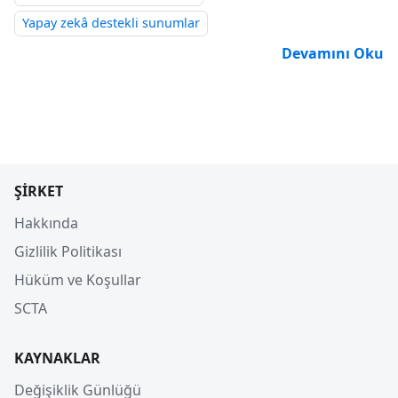
Yapay zekâ destekli sunumlar
Devamını Oku
ŞIRKET
Hakkında
Gizlilik Politikası
Hüküm ve Koşullar
SCTA
KAYNAKLAR
Değişiklik Günlüğü