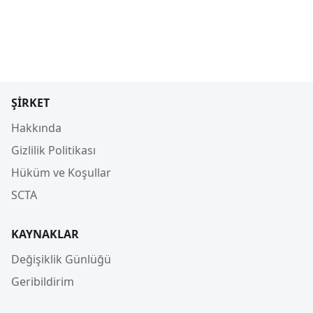
ŞIRKET
Hakkında
Gizlilik Politikası
Hüküm ve Koşullar
SCTA
KAYNAKLAR
Değişiklik Günlüğü
Geribildirim