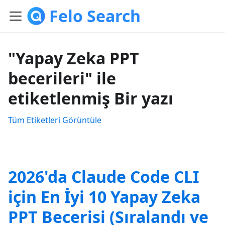
Felo Search
"Yapay Zeka PPT
becerileri" ile
etiketlenmiş Bir yazı
Tüm Etiketleri Görüntüle
2026'da Claude Code CLI
için En İyi 10 Yapay Zeka
PPT Becerisi (Sıralandı ve