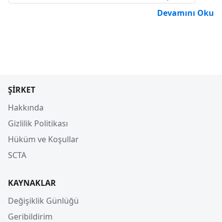
Devamını Oku
ŞIRKET
Hakkında
Gizlilik Politikası
Hüküm ve Koşullar
SCTA
KAYNAKLAR
Değişiklik Günlüğü
Geribildirim