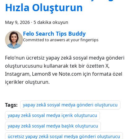
Hızla Oluşturun
May 9, 2026
·
5 dakika okuyun
Felo Search Tips Buddy
Committed to answers at your fingertips
Felo’nun ücretsiz yapay zekâ sosyal medya gönderi
oluşturucusunu kullanarak tek bir özetten X,
Instagram, Lemon8 ve Note.com için formata özel
içerikler oluşturun.
Tags:
yapay zekâ sosyal medya gönderi oluşturucu
yapay zekâ sosyal medya içerik oluşturucu
yapay zekâ sosyal medya başlık oluşturucu
ücretsiz yapay zekâ sosyal medya gönderi oluşturucu