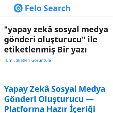
Felo Search
"yapay zekâ sosyal medya
gönderi oluşturucu" ile
etiketlenmiş Bir yazı
Tüm Etiketleri Görüntüle
Yapay Zekâ Sosyal Medya
Gönderi Oluşturucu —
Platforma Hazır İçeriği