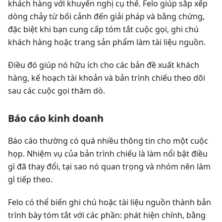
khách hàng với khuyến nghị cụ thể. Felo giúp sắp xếp
dòng chảy từ bối cảnh đến giải pháp và bằng chứng,
đặc biệt khi bạn cung cấp tóm tắt cuộc gọi, ghi chú
khách hàng hoặc trang sản phẩm làm tài liệu nguồn.
Điều đó giúp nó hữu ích cho các bản đề xuất khách
hàng, kế hoạch tài khoản và bản trình chiếu theo dõi
sau các cuộc gọi thăm dò.
Báo cáo kinh doanh
Báo cáo thường có quá nhiều thông tin cho một cuộc
họp. Nhiệm vụ của bản trình chiếu là làm nổi bật điều
gì đã thay đổi, tại sao nó quan trọng và nhóm nên làm
gì tiếp theo.
Felo có thể biến ghi chú hoặc tài liệu nguồn thành bản
trình bày tóm tắt với các phần: phát hiện chính, bằng