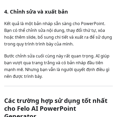
4. Chỉnh sửa và xuất bản
Kết quả là một bản nháp sẵn sàng cho PowerPoint.
Bạn có thể chỉnh sửa nội dung, thay đổi thứ tự, xóa
hoặc thêm slide, bổ sung chi tiết và xuất ra để sử dụng
trong quy trình trình bày của mình.
Bước chỉnh sửa cuối cùng này rất quan trọng. AI giúp
bạn vượt qua trang trắng và có bản nháp đầu tiên
mạnh mẽ. Nhưng bạn vẫn là người quyết định điều gì
nên được trình bày.
Các trường hợp sử dụng tốt nhất
cho Felo AI PowerPoint
Generator