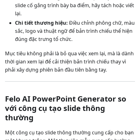
slide cố gắng trình bày ba điểm, hãy tách hoặc viết
lại.
Chi tiết thương hiệu:
Điều chỉnh phông chữ, màu
sắc, logo và thuật ngữ để bản trình chiếu thể hiện
đúng đặc trưng tổ chức.
Mục tiêu không phải là bỏ qua việc xem lại, mà là dành
thời gian xem lại để cải thiện bản trình chiếu thay vì
phải xây dựng phiên bản đầu tiên bằng tay.
Felo AI PowerPoint Generator so
với công cụ tạo slide thông
thường
Một công cụ tạo slide thông thường cung cấp cho bạn