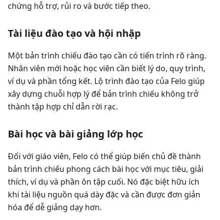
chứng hỗ trợ, rủi ro và bước tiếp theo.
Tài liệu đào tạo và hội nhập
Một bản trình chiếu đào tạo cần có tiến trình rõ ràng.
Nhân viên mới hoặc học viên cần biết lý do, quy trình,
ví dụ và phần tổng kết. Lộ trình đào tạo của Felo giúp
xây dựng chuỗi hợp lý để bản trình chiếu không trở
thành tập hợp chỉ dẫn rời rạc.
Bài học và bài giảng lớp học
Đối với giáo viên, Felo có thể giúp biến chủ đề thành
bản trình chiếu phong cách bài học với mục tiêu, giải
thích, ví dụ và phần ôn tập cuối. Nó đặc biệt hữu ích
khi tài liệu nguồn quá dày đặc và cần được đơn giản
hóa để dễ giảng dạy hơn.