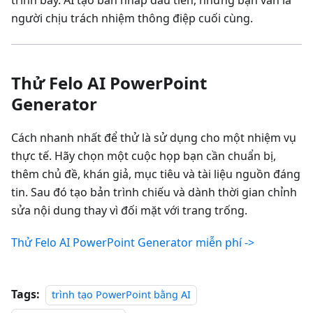
người chịu trách nhiệm thông điệp cuối cùng.
Thử Felo AI PowerPoint
Generator
Cách nhanh nhất để thử là sử dụng cho một nhiệm vụ
thực tế. Hãy chọn một cuộc họp bạn cần chuẩn bị,
thêm chủ đề, khán giả, mục tiêu và tài liệu nguồn đáng
tin. Sau đó tạo bản trình chiếu và dành thời gian chỉnh
sửa nội dung thay vì đối mặt với trang trống.
Thử Felo AI PowerPoint Generator miễn phí ->
Tags:
trình tạo PowerPoint bằng AI