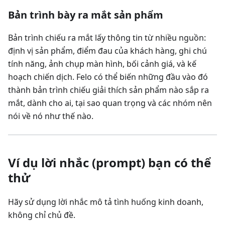
Bản trình bày ra mắt sản phẩm
Bản trình chiếu ra mắt lấy thông tin từ nhiều nguồn:
định vị sản phẩm, điểm đau của khách hàng, ghi chú
tính năng, ảnh chụp màn hình, bối cảnh giá, và kế
hoạch chiến dịch. Felo có thể biến những đầu vào đó
thành bản trình chiếu giải thích sản phẩm nào sắp ra
mắt, dành cho ai, tại sao quan trọng và các nhóm nên
nói về nó như thế nào.
Ví dụ lời nhắc (prompt) bạn có thể
thử
Hãy sử dụng lời nhắc mô tả tình huống kinh doanh,
không chỉ chủ đề.