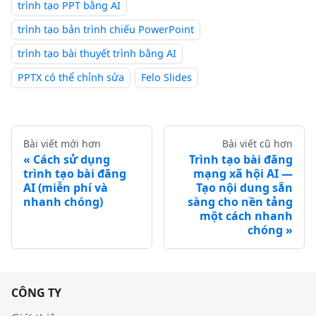
trình tạo PPT bằng AI
trình tạo bản trình chiếu PowerPoint
trình tạo bài thuyết trình bằng AI
PPTX có thể chỉnh sửa
Felo Slides
Bài viết mới hơn
Bài viết cũ hơn
Cách sử dụng
Trình tạo bài đăng
trình tạo bài đăng
mạng xã hội AI —
AI (miễn phí và
Tạo nội dung sẵn
nhanh chóng)
sàng cho nền tảng
một cách nhanh
chóng
CÔNG TY