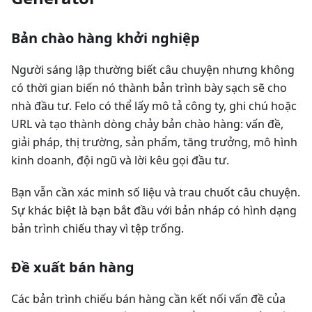
Bản chào hàng khởi nghiệp
Người sáng lập thường biết câu chuyện nhưng không
có thời gian biến nó thành bản trình bày sạch sẽ cho
nhà đầu tư. Felo có thể lấy mô tả công ty, ghi chú hoặc
URL và tạo thành dòng chảy bản chào hàng: vấn đề,
giải pháp, thị trường, sản phẩm, tăng trưởng, mô hình
kinh doanh, đội ngũ và lời kêu gọi đầu tư.
Bạn vẫn cần xác minh số liệu và trau chuốt câu chuyện.
Sự khác biệt là bạn bắt đầu với bản nháp có hình dạng
bản trình chiếu thay vì tệp trống.
Đề xuất bán hàng
Các bản trình chiếu bán hàng cần kết nối vấn đề của