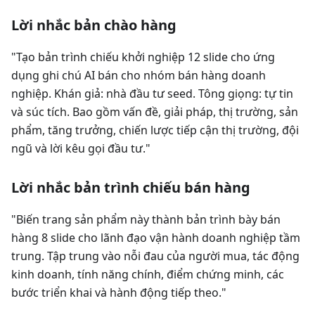
Lời nhắc bản chào hàng
"Tạo bản trình chiếu khởi nghiệp 12 slide cho ứng
dụng ghi chú AI bán cho nhóm bán hàng doanh
nghiệp. Khán giả: nhà đầu tư seed. Tông giọng: tự tin
và súc tích. Bao gồm vấn đề, giải pháp, thị trường, sản
phẩm, tăng trưởng, chiến lược tiếp cận thị trường, đội
ngũ và lời kêu gọi đầu tư."
Lời nhắc bản trình chiếu bán hàng
"Biến trang sản phẩm này thành bản trình bày bán
hàng 8 slide cho lãnh đạo vận hành doanh nghiệp tầm
trung. Tập trung vào nỗi đau của người mua, tác động
kinh doanh, tính năng chính, điểm chứng minh, các
bước triển khai và hành động tiếp theo."