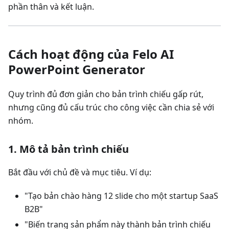
phần thân và kết luận.
Cách hoạt động của Felo AI
PowerPoint Generator
Quy trình đủ đơn giản cho bản trình chiếu gấp rút,
nhưng cũng đủ cấu trúc cho công việc cần chia sẻ với
nhóm.
1. Mô tả bản trình chiếu
Bắt đầu với chủ đề và mục tiêu. Ví dụ:
"Tạo bản chào hàng 12 slide cho một startup SaaS
B2B"
"Biến trang sản phẩm này thành bản trình chiếu