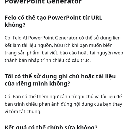
PowerPoint Generator
Felo có thể tạo PowerPoint từ URL
không?
Có. Felo AI PowerPoint Generator có thể sử dụng liên
kết làm tài liệu nguồn, hữu ích khi bạn muốn biến
trang sản phẩm, bài viết, báo cáo hoặc tài nguyên web
thành bản nháp trình chiếu có cấu trúc.
Tôi có thể sử dụng ghi chú hoặc tài liệu
của riêng mình không?
Có. Bạn có thể thêm ngữ cảnh từ ghi chú và tài liệu để
bản trình chiếu phản ánh đúng nội dung của bạn thay
vì tóm tắt chung.
Kết quả có thể chỉnh sửa không?