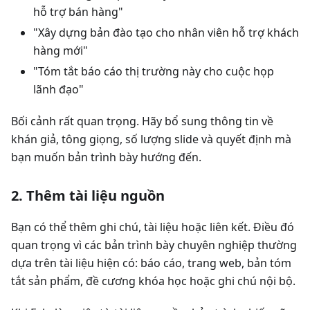
hỗ trợ bán hàng"
"Xây dựng bản đào tạo cho nhân viên hỗ trợ khách
hàng mới"
"Tóm tắt báo cáo thị trường này cho cuộc họp
lãnh đạo"
Bối cảnh rất quan trọng. Hãy bổ sung thông tin về
khán giả, tông giọng, số lượng slide và quyết định mà
bạn muốn bản trình bày hướng đến.
2. Thêm tài liệu nguồn
Bạn có thể thêm ghi chú, tài liệu hoặc liên kết. Điều đó
quan trọng vì các bản trình bày chuyên nghiệp thường
dựa trên tài liệu hiện có: báo cáo, trang web, bản tóm
tắt sản phẩm, đề cương khóa học hoặc ghi chú nội bộ.