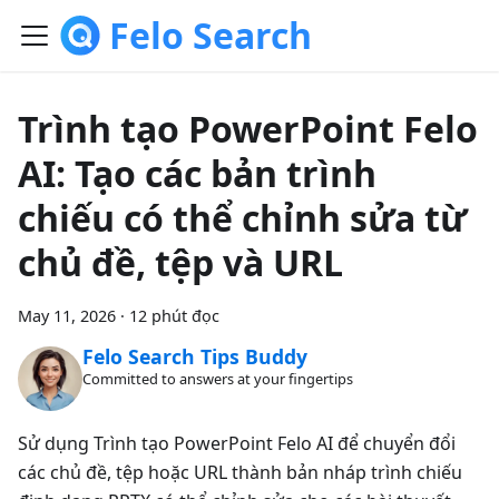
Felo Search
Trình tạo PowerPoint Felo
AI: Tạo các bản trình
chiếu có thể chỉnh sửa từ
chủ đề, tệp và URL
May 11, 2026
·
12 phút đọc
Felo Search Tips Buddy
Committed to answers at your fingertips
Sử dụng Trình tạo PowerPoint Felo AI để chuyển đổi
các chủ đề, tệp hoặc URL thành bản nháp trình chiếu