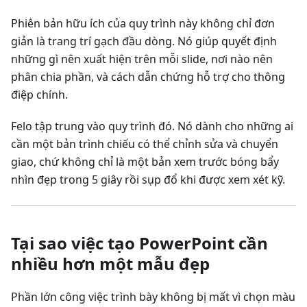
Phiên bản hữu ích của quy trình này không chỉ đơn
giản là trang trí gạch đầu dòng. Nó giúp quyết định
những gì nên xuất hiện trên mỗi slide, nơi nào nên
phân chia phần, và cách dẫn chứng hỗ trợ cho thông
điệp chính.
Felo tập trung vào quy trình đó. Nó dành cho những ai
cần một bản trình chiếu có thể chỉnh sửa và chuyển
giao, chứ không chỉ là một bản xem trước bóng bẩy
nhìn đẹp trong 5 giây rồi sụp đổ khi được xem xét kỹ.
Tại sao việc tạo PowerPoint cần
nhiều hơn một mẫu đẹp
Phần lớn công việc trình bày không bị mất vì chọn màu