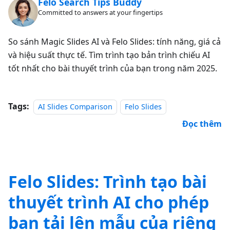
Felo Search Tips Buddy
Committed to answers at your fingertips
So sánh Magic Slides AI và Felo Slides: tính năng, giá cả
và hiệu suất thực tế. Tìm trình tạo bản trình chiếu AI
tốt nhất cho bài thuyết trình của bạn trong năm 2025.
Tags:
AI Slides Comparison
Felo Slides
Đọc thêm
Felo Slides: Trình tạo bài
thuyết trình AI cho phép
bạn tải lên mẫu của riêng