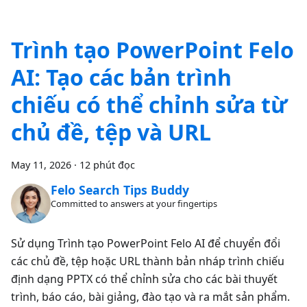
Trình tạo PowerPoint Felo
AI: Tạo các bản trình
chiếu có thể chỉnh sửa từ
chủ đề, tệp và URL
May 11, 2026
·
12 phút đọc
Felo Search Tips Buddy
Committed to answers at your fingertips
Sử dụng Trình tạo PowerPoint Felo AI để chuyển đổi
các chủ đề, tệp hoặc URL thành bản nháp trình chiếu
định dạng PPTX có thể chỉnh sửa cho các bài thuyết
trình, báo cáo, bài giảng, đào tạo và ra mắt sản phẩm.