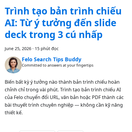
Trình tạo bản trình chiếu
AI: Từ ý tưởng đến slide
deck trong 3 cú nhấp
June 25, 2026
·
15 phút đọc
Felo Search Tips Buddy
Committed to answers at your fingertips
Biến bất kỳ ý tưởng nào thành bản trình chiếu hoàn
chỉnh chỉ trong vài phút. Trình tạo bản trình chiếu AI
của Felo chuyển đổi URL, văn bản hoặc PDF thành các
bài thuyết trình chuyên nghiệp — không cần kỹ năng
thiết kế.