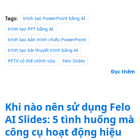
Tags:
trình tạo PowerPoint bằng AI
trình tạo PPT bằng AI
trình tạo bản trình chiếu PowerPoint
trình tạo bài thuyết trình bằng AI
PPTX có thể chỉnh sửa
Felo Slides
Đọc thêm
Khi nào nên sử dụng Felo
AI Slides: 5 tình huống mà
công cụ hoạt động hiệu