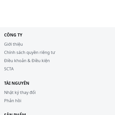
CÔNG TY
Giới thiệu
Chính sách quyền riêng tư
Điều khoản & Điều kiện
SCTA
TÀI NGUYÊN
Nhật ký thay đổi
Phản hồi