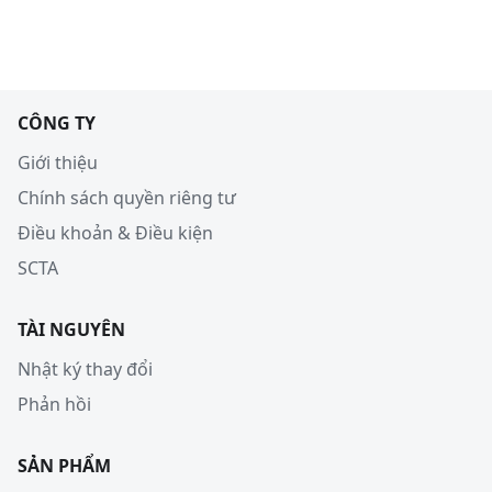
CÔNG TY
Giới thiệu
Chính sách quyền riêng tư
Điều khoản & Điều kiện
SCTA
TÀI NGUYÊN
Nhật ký thay đổi
Phản hồi
SẢN PHẨM