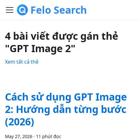
Felo Search
4 bài viết được gán thẻ
"GPT Image 2"
Xem tất cả thẻ
Cách sử dụng GPT Image
2: Hướng dẫn từng bước
(2026)
May 27, 2026
·
11 phút đọc