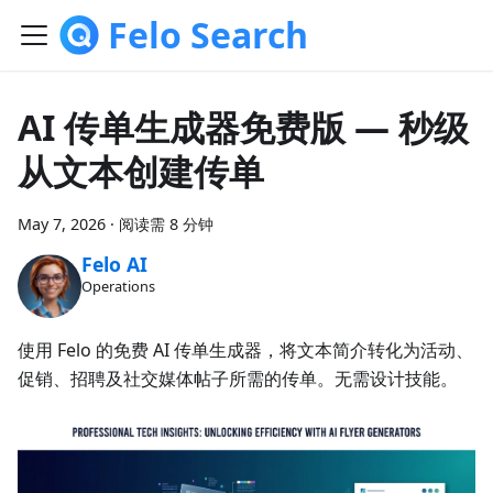
Felo Search
AI 传单生成器免费版 — 秒级
从文本创建传单
May 7, 2026
·
阅读需 8 分钟
Felo AI
Operations
使用 Felo 的免费 AI 传单生成器，将文本简介转化为活动、
促销、招聘及社交媒体帖子所需的传单。无需设计技能。