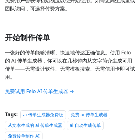
免费用户会获得初始额度以便开始使用。如需更高生成量或
团队访问，可选择付费方案。
开始制作传单
一张好的传单能够清晰、快速地传达正确信息。使用 Felo
的 AI 传单生成器，你可以在几秒钟内从文字简介生成可用
传单——无需设计软件、无需模板搜索、无需信用卡即可试
用。
免费试用 Felo AI 传单生成器 →
Tags:
ai 传单生成器免费版
免费 ai 传单生成器
从文本生成的 ai 传单生成器
ai 自动生成传单
免费传单制作 AI