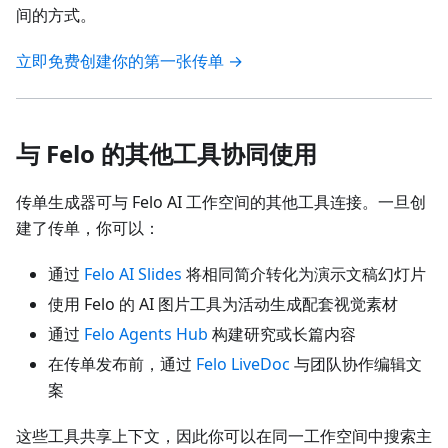
间的方式。
立即免费创建你的第一张传单 →
与 Felo 的其他工具协同使用
传单生成器可与 Felo AI 工作空间的其他工具连接。一旦创
建了传单，你可以：
通过
Felo AI Slides
将相同简介转化为演示文稿幻灯片
使用 Felo 的 AI 图片工具为活动生成配套视觉素材
通过
Felo Agents Hub
构建研究或长篇内容
在传单发布前，通过
Felo LiveDoc
与团队协作编辑文
案
这些工具共享上下文，因此你可以在同一工作空间中搜索主