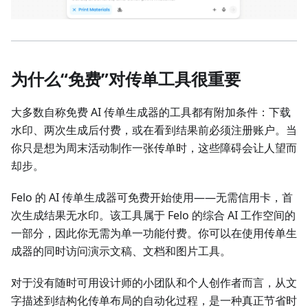
为什么“免费”对传单工具很重要
大多数自称免费 AI 传单生成器的工具都有附加条件：下载
水印、两次生成后付费，或在看到结果前必须注册账户。当
你只是想为周末活动制作一张传单时，这些障碍会让人望而
却步。
Felo 的 AI 传单生成器可免费开始使用——无需信用卡，首
次生成结果无水印。该工具属于 Felo 的综合 AI 工作空间的
一部分，因此你无需为单一功能付费。你可以在使用传单生
成器的同时访问演示文稿、文档和图片工具。
对于没有随时可用设计师的小团队和个人创作者而言，从文
字描述到结构化传单布局的自动化过程，是一种真正节省时