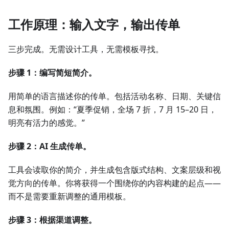
工作原理：输入文字，输出传单
三步完成。无需设计工具，无需模板寻找。
步骤 1：编写简短简介。
用简单的语言描述你的传单。包括活动名称、日期、关键信
息和氛围。例如：“夏季促销，全场 7 折，7 月 15–20 日，
明亮有活力的感觉。”
步骤 2：AI 生成传单。
工具会读取你的简介，并生成包含版式结构、文案层级和视
觉方向的传单。你将获得一个围绕你的内容构建的起点——
而不是需要重新调整的通用模板。
步骤 3：根据渠道调整。