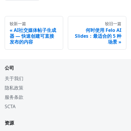
较新一篇
较旧一篇
AI社交媒体帖子生成
何时使用 Felo AI
器 — 快速创建可直接
Slides：最适合的 5 种
发布的内容
场景
公司
关于我们
隐私政策
服务条款
SCTA
资源