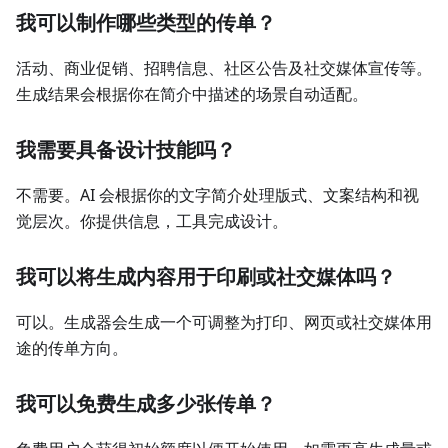
我可以制作哪些类型的传单？
活动、商业促销、招聘信息、社区公告及社交媒体宣传等。
生成结果会根据你在简介中描述的场景自动适配。
我需要具备设计技能吗？
不需要。AI 会根据你的文字简介处理版式、文案结构和视
觉层次。你提供信息，工具完成设计。
我可以将生成内容用于印刷或社交媒体吗？
可以。生成器会生成一个可调整为打印、网页或社交媒体用
途的传单方向。
我可以免费生成多少张传单？