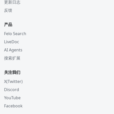
更新日志
反馈
产品
Felo Search
LiveDoc
AI Agents
搜索扩展
关注我们
X(Twitter)
Discord
YouTube
Facebook