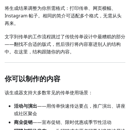
将生成结果调整为你所需格式：打印传单、网页横幅、
Instagram 帖子。相同的简介可适配多个格式，无需从头
再来。
文字到传单的工作流程跳过了传统传单设计中最糟糕的部分
——翻找不合适的版式，然后强行将内容塞进别人的结构
中。在这里，结构跟随你的内容。
你可以制作的内容
该生成器支持大多数常见的传单使用场景：
活动与演出
——用传单快速传达要点，推广演出、讲座
或社区聚会
商业促销
——宣布促销、限时优惠或季节性活动