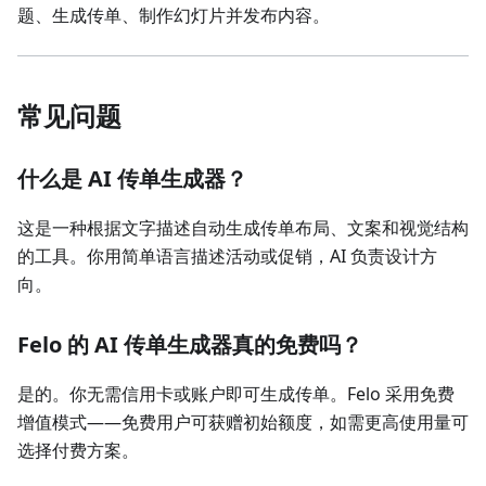
题、生成传单、制作幻灯片并发布内容。
常见问题
什么是 AI 传单生成器？
这是一种根据文字描述自动生成传单布局、文案和视觉结构
的工具。你用简单语言描述活动或促销，AI 负责设计方
向。
Felo 的 AI 传单生成器真的免费吗？
是的。你无需信用卡或账户即可生成传单。Felo 采用免费
增值模式——免费用户可获赠初始额度，如需更高使用量可
选择付费方案。