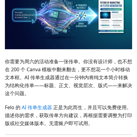
你需要为周六的活动准备一张传单。你没有设计师，也不想
在 200 个 Canva 模板中翻来翻去，更不想花一个小时移动
文本框。AI 传单生成器通过在一分钟内将纯文本简介转换
为结构化传单——标题、正文、视觉层次、版式——来解决
这个问题。
Felo 的
AI 传单生成器
正是为此而生，并且可以免费使用。
描述你的需求，获取传单方向建议，再根据需要调整为打印
版或社交媒体版本。无需账户即可试用。