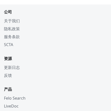
公司
关于我们
隐私政策
服务条款
SCTA
资源
更新日志
反馈
产品
Felo Search
LiveDoc