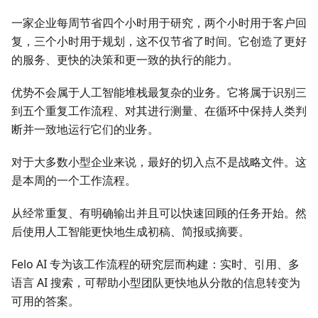
一家企业每周节省四个小时用于研究，两个小时用于客户回
复，三个小时用于规划，这不仅节省了时间。它创造了更好
的服务、更快的决策和更一致的执行的能力。
优势不会属于人工智能堆栈最复杂的业务。它将属于识别三
到五个重复工作流程、对其进行测量、在循环中保持人类判
断并一致地运行它们的业务。
对于大多数小型企业来说，最好的切入点不是战略文件。这
是本周的一个工作流程。
从经常重复、有明确输出并且可以快速回顾的任务开始。然
后使用人工智能更快地生成初稿、简报或摘要。
Felo AI 专为该工作流程的研究层而构建：实时、引用、多
语言 AI ​​搜索，可帮助小型团队更快地从分散的信息转变为
可用的答案。