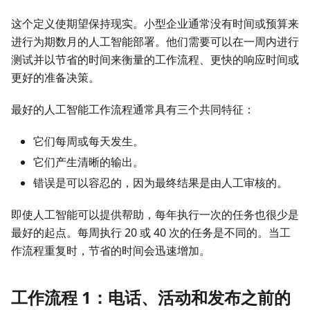
这个定义使期望保持现实。小型企业通常没有时间或预算来
进行为期数月的人工智能部署。他们需要可以在一周内进行
测试并以节省的时间来衡量的工作流程、更快的响应时间或
更好的准备决策。
最好的人工智能工作流程通常具有三个共同特征：
它们每周或每天发生。
它们产生清晰的输出。
错误是可以容忍的，因为最终结果是由人工审核的。
即使人工智能可以提供帮助，每年执行一次的任务也很少是
最好的起点。每周执行 20 或 40 次的任务是不同的。当工
作流程重复时，节省的时间会迅速增加。
工作流程 1：电话、活动和发布之前的