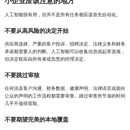
小企业应该注意的地方
人工智能很有用，但并不是所有任务都应该首先自动化。
不要从高风险的决定开始
供应商选择、严重的客户投诉、招聘决定、法律义务和财务
承诺都需要人的判断。人工智能可以收集信息或起草选项，
但决定权应由所有者或负责的经理决定。
不要跳过审核
任何涉及客户沟通、财务数据、健康声明、法律语言或面向
公众的声明的工作流程都需要审查。跳过审查所节省的时间
几乎不值得冒险。
不要期望完美的本地覆盖