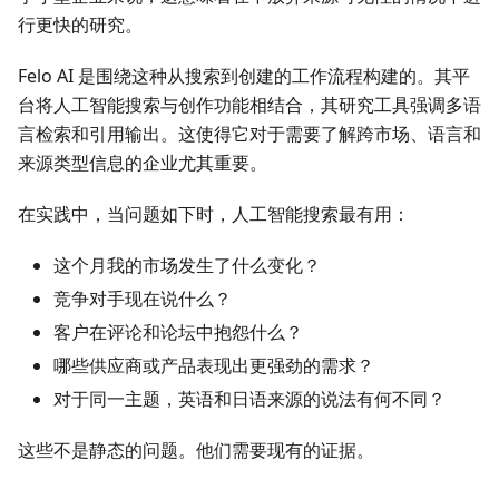
行更快的研究。
Felo AI 是围绕这种从搜索到创建的工作流程构建的。其平
台将人工智能搜索与创作功能相结合，其研究工具强调多语
言检索和引用输出。这使得它对于需要了解跨市场、语言和
来源类型信息的企业尤其重要。
在实践中，当问题如下时，人工智能搜索最有用：
这个月我的市场发生了什么变化？
竞争对手现在说什么？
客户在评论和论坛中抱怨什么？
哪些供应商或产品表现出更强劲的需求？
对于同一主题，英语和日语来源的说法有何不同？
这些不是静态的问题。他们需要现有的证据。