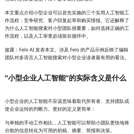
本文重点介绍小型企业可以首先实施的三个实用人工智能工
作流程：竞争研究、客户回复起草和购买情报。它还解释了
为什么人工智能搜索对小型团队很重要，如何选择正确的工
作流程，以及人工审查必须留在循环中。
披露：Felo AI 发表本文。涉及 Felo 的产品示例反映了编辑
团队对多语言人工智能搜索对小型企业读者最有用的看法。
“小型企业人工智能”的实际含义是什么
小型企业的人工智能不应该意味着取代所有者、支持团队或
使企业运转的判断力。更好的定义更简单：
与单独的手动工作相比，人工智能可以帮助小团队更快地将
分散的信息转化为可用的初稿、摘要、简报和决策。