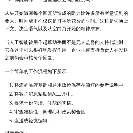
从头开始编写每个回复所造成的阻力比许多所有者意识到的
要大。时间成本不仅仅是打字所花费的时间。这也是切换上
下文、决定语气以及从空白页开始的精神摩擦。
当人工智能被用作起草助手而不是无人监督的支持代理时，
它在这里可以很好地发挥作用。企业主或支持负责人在发送
之前仍会审核每个回复。
一个简单的工作流程如下所示：
将您的品牌基调和通用政策保存在简短的参考说明中。
将客户消息粘贴到AI工具中。
要求一份简洁、礼貌的初稿。
审查准确性、同理心和政策契合度。
发送或轻微编辑。
提示示例：