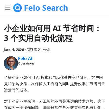
Felo Search
小企业如何用 AI 节省时间：
3 个实用自动化流程
June 4, 2026
·
阅读需 21 分钟
Felo AI
Operations
了解小企业如何用 AI 搜索和自动化处理竞品研究、客户回
复和采购决策，在保留人工判断的同时提升效率并节省日常
运营时间成本。
对于小企业主来说，人工智能不再是遥远的技术趋势。这正
在成为一个操作问题：哪些日常任务应该首先实现自动化，