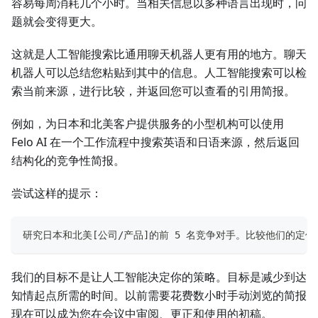
容易每周消耗几个小时。当相关信息以多种语言出现时，问
题就会变得更大。
这就是人工智能搜索比通用聊天机器人更有用的地方。聊天
机器人可以总结您粘贴到其中的信息。人工智能搜索可以检
索当前来源，进行比较，并返回您可以查看的引用简报。
例如，为日本和北美客户提供服务的小型机构可以使用
Felo AI 在一个工作流程中搜索英语和日语来源，然后返回
结构化的竞争性简报。
尝试这样的提示：
研究日本和北美[公司/产品]的前 5 名竞争对手。比较他们的
我们的目标不是让人工智能决定你的策略。目标是减少到达
知情起点所需的时间。以前需要花费数小时手动浏览的简报
现在可以成为您在会议中审阅、更正和使用的初稿。