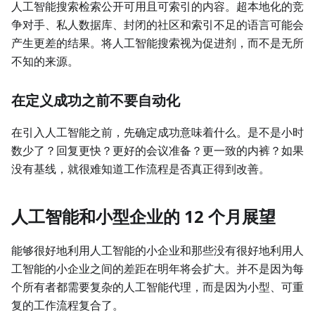
人工智能搜索检索公开可用且可索引的内容。超本地化的竞
争对手、私人数据库、封闭的社区和索引不足的语言可能会
产生更差的结果。将人工智能搜索视为促进剂，而不是无所
不知的来源。
在定义成功之前不要自动化
在引入人工智能之前，先确定成功意味着什么。是不是小时
数少了？回复更快？更好的会议准备？更一致的内裤？如果
没有基线，就很难知道工作流程是否真正得到改善。
人工智能和小型企业的 12 个月展望
能够很好地利用人工智能的小企业和那些没有很好地利用人
工智能的小企业之间的差距在明年将会扩大。并不是因为每
个所有者都需要复杂的人工智能代理，而是因为小型、可重
复的工作流程复合了。