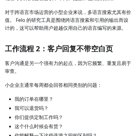
对于跨语言市场运营的小型企业来说，多语言搜索尤其有价
值。 Felo 的研究工具是围绕跨语言搜索和引用的输出而设
计的，这可以帮助用户超越仅用自己的语言编写的来源。
工作流程 2：客户回复不带空白页
客户沟通是另一个强有力的起点，因为它频繁、重复且易于
审查。
小企业主通常每周都会回答相同类别的问题：
我的订单在哪里？
我可以退货吗？
你们提供定制工作吗？
这个什么时候会有货？
你能解释一下这些选项之间的区别吗？