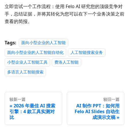
立即尝试一个工作流程：使用 Felo AI 研究您的顶级竞争对
手，总结证据，并将其转化为您可以在下一个业务决策之前
查看的简报。
Tags:
面向小型企业的人工智能
面向小型企业的人工智能自动化
人工智能搜索业务
小型企业人工智能工具
费洛人工智能
多语言人工智能搜索
较新一篇
较旧一篇
2026 年最佳 AI 搜索
AI 制作 PPT：如何用
引擎：4 款工具实测对
Felo AI Slides 自动生
比
成演示文稿