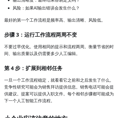
风险：如果AI输出错误会发生什么？
最好的第一个工作流程是频率高、输出清晰、风险低。
步骤 3：运行工作流程两周不变
不要过早优化。使用相同的提示和流程两周。衡量节省的时
间、输出质量以及仍需要多少人工编辑。
第 4 步：扩展到相邻任务
一旦一个工作流程稳定，就看看它之前和之后发生了什么。
竞争性研究可能会为销售拜访提供信息。销售电话可能会提
供建议。提案可以提供入职文件。每个相邻步骤都可能成为
下一个人工智能工作流程。