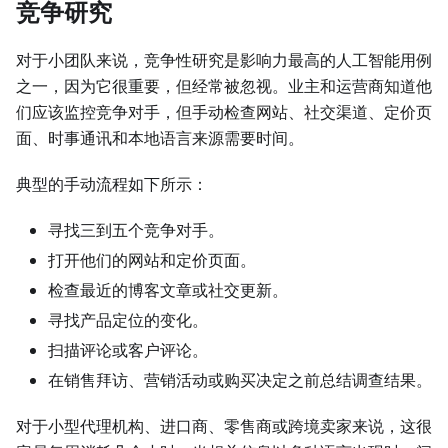
竞争研究
对于小团队来说，竞争性研究是影响力最高的人工智能用例
之一，因为它很重要，但经常被忽视。业主和运营商知道他
们应该监控竞争对手，但手动检查网站、社交渠道、定价页
面、时事通讯和本地语言来源需要时间。
典型的手动流程如下所示：
寻找三到五个竞争对手。
打开他们的网站和定价页面。
检查最近的博客文章或社交更新。
寻找产品定位的变化。
扫描评论或客户评论。
在销售拜访、营销活动或购买决定之前总结调查结果。
对于小型代理机构、进口商、零售商或跨境卖家来说，这很