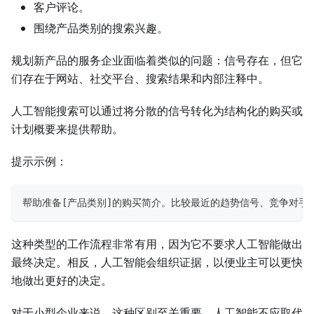
客户评论。
围绕产品类别的搜索兴趣。
规划新产品的服务企业面临着类似的问题：信号存在，但它
们存在于网站、社交平台、搜索结果和内部注释中。
人工智能搜索可以通过将分散的信号转化为结构化的购买或
计划概要来提供帮助。
提示示例：
帮助准备[产品类别]的购买简介。比较最近的趋势信号、竞争对
这种类型的工作流程非常有用，因为它不要求人工智能做出
最终决定。相反，人工智能会组织证据，以便业主可以更快
地做出更好的决定。
对于小型企业来说，这种区别至关重要。人工智能不应取代