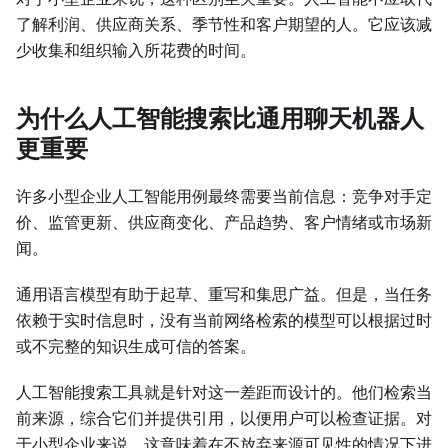
了解利润、供应商关系、季节性和客户期望的人。它应该减
少收集和组织输入所花费的时间。
为什么人工智能搜索比通用聊天机器人
更重要
许多小型企业人工智能用例最终需要当前信息：竞争对手定
价、监管更新、供应商变化、产品趋势、客户情绪或市场新
闻。
通用语言模型有助于起草、重写和集思广益。但是，当任务
依赖于实时信息时，没有当前网络检索的模型可以根据过时
或不完整的知识生成可信的答案。
人工智能搜索工具就是针对这一差距而设计的。他们检索当
前来源，综合它们并提供引用，以便用户可以检查证据。对
于小型企业来说，这意味着在不放弃来源可见性的情况下进