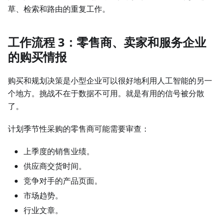
草、检索和路由的重复工作。
工作流程 3：零售商、卖家和服务企业
的购买情报
购买和规划决策是小型企业可以很好地利用人工智能的另一
个地方。挑战不在于数据不可用。就是有用的信号被分散
了。
计划季节性采购的零售商可能需要审查：
上季度的销售业绩。
供应商交货时间。
竞争对手的产品页面。
市场趋势。
行业文章。