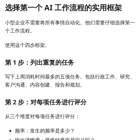
选择第一个 AI 工作流程的实用框架
小型企业不需要将所有事情自动化。他们需要仔细选择第一
个工作流程。
使用这个四步框架。
第 1 步：列出重复的任务
写下上周消耗时间最多的五项任务。包括行政工作、研究、
客户沟通、内容创建、报告和规划。
第 2 步：对每项任务进行评分
从三个维度对每项任务进行评分：
频率：发生的频率是多少？
输出清晰度：最终结果容易定义吗？