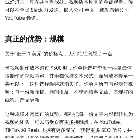
成幻灯片，埋在共享盘深处。视频版本则真的会被观看。你
可以在全员 Slack 群发送、嵌入公司 Wiki，或发布到公司
YouTube 频道。
真正的优势：规模
关于“低于 1 美元”的价格点，人们往往忽视了一点。
当视频制作成本超过 $500 时，你会挑选每季度一两条最值
得制作的视频内容。其余都保持文本形式。而当成本降至一
美元以下，这种选择障碍就消失了。你会为所有内容制作视
频：每一份新闻稿、新闻提及、不错的博客文章、表现好的
线程、产品更新。
这种规模才是真正的优势。那些把每一份文字内容都转化为
视频的团队，可以与受众有更多接触点，在 YouTube、
TikTok 和 Reels 上拥有更多曝光，获得更多 SEO 信号，并
积累越来越多的视频资产，用于销售、投资者关系和人才招