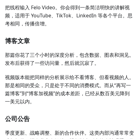
把线程输入 Felo Video。你会得到一条简洁明快的讲解视
频，适用于 YouTube、TikTok、LinkedIn 等各个平台。思
考相同，传播倍增。
博客文章
那篇你花了三个小时的深度分析，包含数据、图表和洞见。
发布后获得了一些访问量，然后就沉寂了。
视频版本能把同样的分析展示给不看博客、但看视频的人。
那是相同的受众，只是处于不同的消费模式。而从“再写一
篇博客”到“博客加视频”的成本差距，已经从数百美元降到
一美元以内。
公司公告
季度更新、战略调整、新的合作伙伴。这类内部沟通常常变