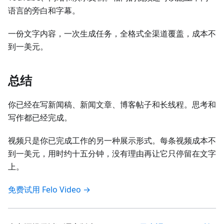
语言的旁白和字幕。
一份文字内容，一次生成任务，全格式全渠道覆盖，成本不
到一美元。
总结
你已经在写新闻稿、新闻文章、博客帖子和长线程。思考和
写作都已经完成。
视频只是你已完成工作的另一种展示形式。每条视频成本不
到一美元，用时约十五分钟，没有理由再让它只停留在文字
上。
免费试用 Felo Video →