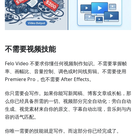
不需要视频技能
Felo Video 不要求你懂任何视频制作知识。不需要掌握帧
率、画幅比、音量控制、调色或时间线剪辑。不需要使用
Premiere Pro，也不需要 After Effects。
你只需要会写作。如果你能写新闻稿、博客文章或长帖，那
么你已经具备所需的一切。视频部分完全自动化：旁白自动
生成、视觉素材来自你的原文、字幕自动出现，音乐则与内
容的语气匹配。
你唯一需要的技能就是写作。而这部分你已经完成了。