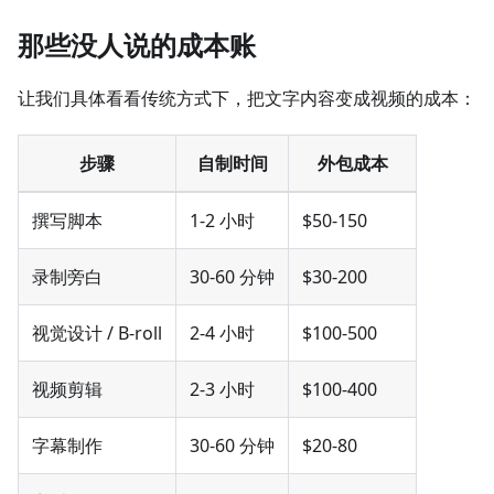
那些没人说的成本账
让我们具体看看传统方式下，把文字内容变成视频的成本：
步骤
自制时间
外包成本
撰写脚本
1-2 小时
$50-150
录制旁白
30-60 分钟
$30-200
视觉设计 / B-roll
2-4 小时
$100-500
视频剪辑
2-3 小时
$100-400
字幕制作
30-60 分钟
$20-80