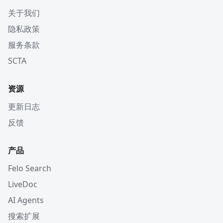
关于我们
隐私政策
服务条款
SCTA
资源
更新日志
反馈
产品
Felo Search
LiveDoc
AI Agents
搜索扩展