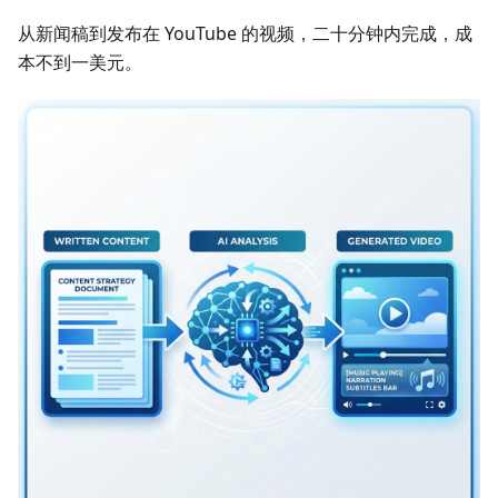
从新闻稿到发布在 YouTube 的视频，二十分钟内完成，成
本不到一美元。