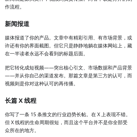
作流程。
新闻报道
媒体报道了你的产品。文章中有精彩引用、有市场背景，或
许还有你的界面截图。但它只是静静地躺在媒体网站上，藏
在一半读者永远不会看到的标题后面。
把它转化成短视频——突出核心引文、市场数据和产品背景
——并从你自己的渠道发布。那篇文章是第三方的认可，而
视频则是你对这种认可的再传播。
长篇 X 线程
你写了一条 15 条推文的行业趋势长帖。在 X 上表现不错。
但 X 线程的生命周期很短，而且这个平台并不是你全部受
众所在的地方。