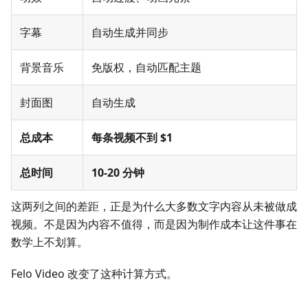
字幕
自动生成并同步
背景音乐
免版权，自动匹配主题
封面图
自动生成
总成本
每条视频不到 $1
总时间
10-20 分钟
这两列之间的差距，正是为什么大多数文字内容从未被做成
视频。不是因为内容不值得，而是因为制作成本让这件事在
数学上不划算。
Felo Video 改变了这种计算方式。