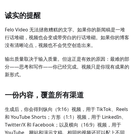
诚实的提醒
Felo Video 无法拯救糟糕的文字。如果你的新闻稿是一堆
行话堆砌，视频也会变成带旁白的行话堆砌。如果你的博客
没有清晰论点，视频也不会凭空创造出来。
输出质量取决于输入质量。但这正是有效的原因：最难的部
分——思考和写作——你已经完成。视频只是你现有成果的
新形式。
一份内容，覆盖所有渠道
生成后，你会得到纵向（9:16）视频，用于 TikTok、Reels
和 YouTube Shorts；方形（1:1）视频，用于 LinkedIn、
Twitter/X 和 Facebook；以及横向（16:9）视频，用于
YouTube、网站和演示文稿。相同的视频还可以配上不同