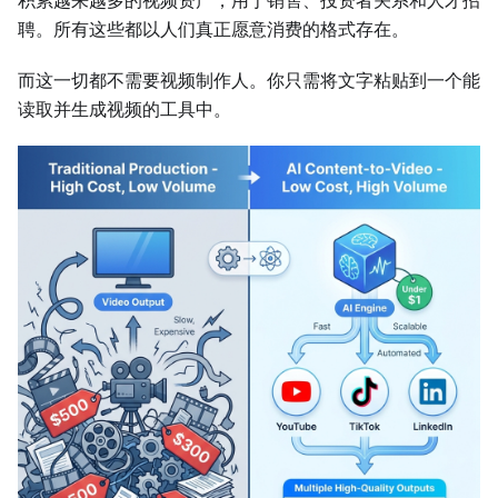
聘。所有这些都以人们真正愿意消费的格式存在。
而这一切都不需要视频制作人。你只需将文字粘贴到一个能
读取并生成视频的工具中。