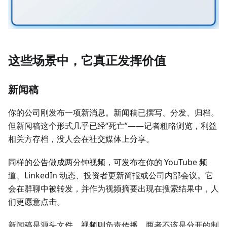
这些场景中，它真正发挥价值
新闻稿
你的公司刚发布一项新消息。新闻稿已撰写、分发、归档。
但新闻稿这个形式几乎已经“死亡”——记者粗略浏览，利益
相关方存档，没人会在社交媒体上分享。
同样的公告做成两分钟视频，可发布在你的 YouTube 频
道、LinkedIn 动态、投资者更新简报或公司内部会议。它
会在群聊中被转发，并作为视频摘要出现在搜索结果中，人
们更愿意点击。
新闻稿是源头文件，视频则负责传播。两者不该是分开的制