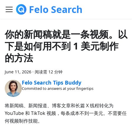
Felo Search
你的新闻稿就是一条视频。以
下是如何用不到 1 美元制作
的方法
June 11, 2026
·
阅读需 12 分钟
Felo Search Tips Buddy
Committed to answers at your fingertips
将新闻稿、新闻报道、博客文章和长篇 X 线程转化为
YouTube 和 TikTok 视频，每条成本不到一美元。不需要任
何视频制作技能。