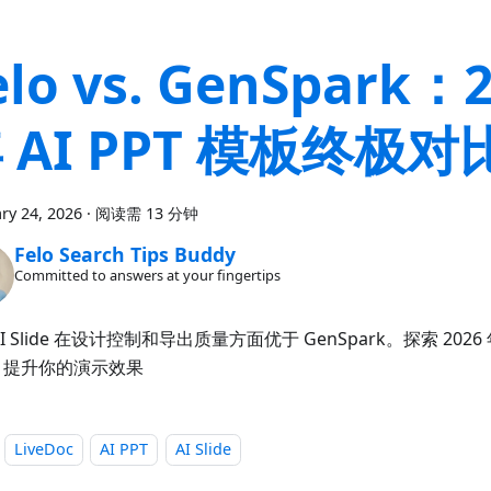
elo vs. GenSpark：
 AI PPT 模板终极对
ry 24, 2026
·
阅读需 13 分钟
Felo Search Tips Buddy
Committed to answers at your fingertips
 AI Slide 在设计控制和导出质量方面优于 GenSpark。探索 2026 
，提升你的演示效果
LiveDoc
AI PPT
AI Slide