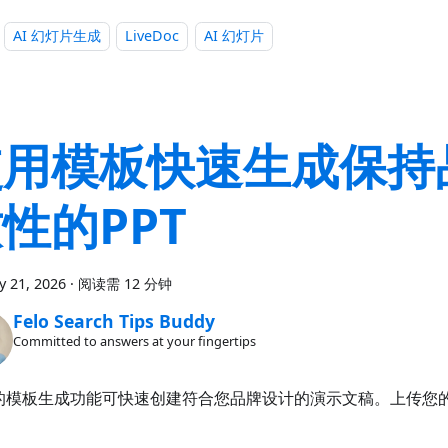
AI 幻灯片生成
LiveDoc
AI 幻灯片
使用模板快速生成保持
性的PPT
y 21, 2026
·
阅读需 12 分钟
Felo Search Tips Buddy
Committed to answers at your fingertips
o 的模板生成功能可快速创建符合您品牌设计的演示文稿。上传您