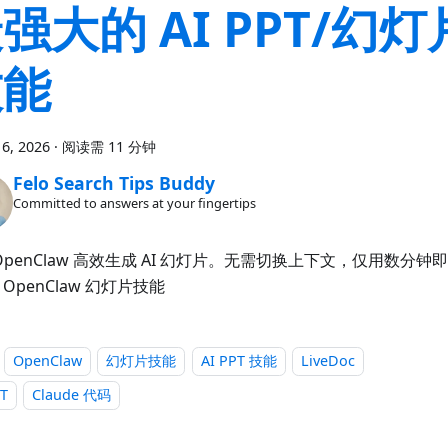
强大的 AI PPT/幻
技能
6, 2026
·
阅读需 11 分钟
Felo Search Tips Buddy
Committed to answers at your fingertips
OpenClaw 高效生成 AI 幻灯片。无需切换上下文，仅用数分
OpenClaw 幻灯片技能
OpenClaw
幻灯片技能
AI PPT 技能
LiveDoc
PT
Claude 代码