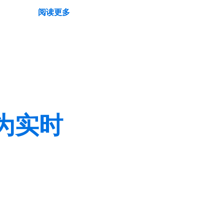
阅读更多
化为实时