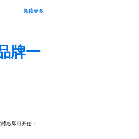
阅读更多
品牌一
的模板即可开始！