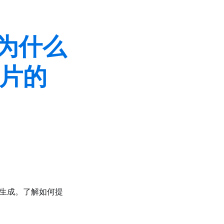
：为什么
幻灯片的
幻灯片生成。了解如何提