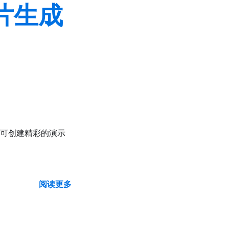
灯片生成
钟即可创建精彩的演示
阅读更多