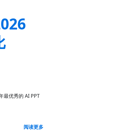
2026
比
年最优秀的 AI PPT
阅读更多