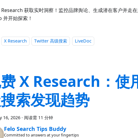
X Research 获取实时洞察！监控品牌舆论、生成潜在客户并
elo 并开始探索！
X Research
Twitter 高级搜索
LiveDoc
费 X Research：使
级搜索发现趋势
y 16, 2026
·
阅读需 11 分钟
Felo Search Tips Buddy
Committed to answers at your fingertips