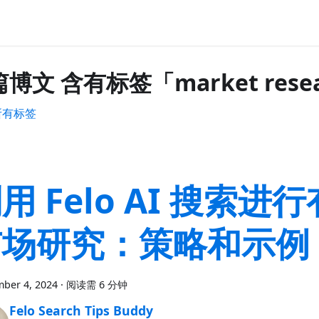
篇博文 含有标签「market rese
所有标签
用 Felo AI 搜索进
市场研究：策略和示例
ber 4, 2024
·
阅读需 6 分钟
Felo Search Tips Buddy