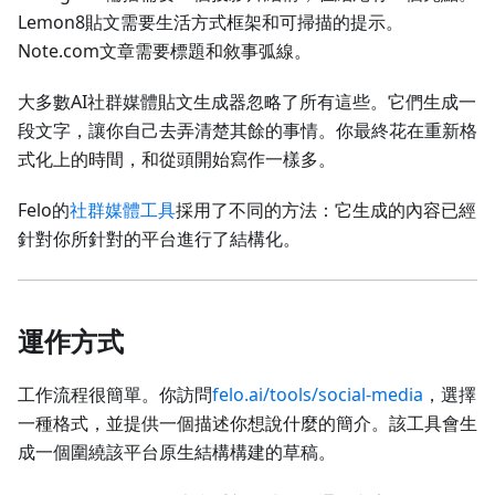
Lemon8貼文需要生活方式框架和可掃描的提示。
Note.com文章需要標題和敘事弧線。
大多數AI社群媒體貼文生成器忽略了所有這些。它們生成一
段文字，讓你自己去弄清楚其餘的事情。你最終花在重新格
式化上的時間，和從頭開始寫作一樣多。
Felo的
社群媒體工具
採用了不同的方法：它生成的內容已經
針對你所針對的平台進行了結構化。
運作方式
工作流程很簡單。你訪問
felo.ai/tools/social-media
，選擇
一種格式，並提供一個描述你想說什麼的簡介。該工具會生
成一個圍繞該平台原生結構構建的草稿。