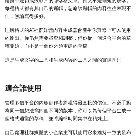
輪播不是切成投影片的部落格文章。推文不是縮短的段落。
每種格式都有其自己的邏輯，忽略該邏輯的內容往往表現不
佳，無論寫得多好。
理解格式的AI社群媒體內容生成器會產生你實際上可以使用
的輸出。你仍然需要審查和調整，但你從一個適合平台的草
稿開始，而不是一個你必須重建的草稿。
這是生成文字的工具和生成內容的工具之間的實際區別。
適合誰使用
管理多個平台的內容創作者將獲得最直接的價值。不必手動
為同一個想法寫四個不同的版本，你可以為每個平台生成一
個格式適當的草稿，並將編輯時間集中在精煉上。
自己處理社群媒體的小企業主可以使用它來維持一致的發布