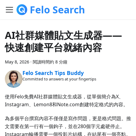
Felo Search
AI社群媒體貼文生成器——
快速創建平台就緒內容
May 8, 2026
·
閱讀時間約 8 分鐘
Felo Search Tips Buddy
Committed to answers at your fingertips
使用Felo免費AI社群媒體貼文生成器，從單個簡介為X、
Instagram、Lemon8和Note.com創建特定格式的內容。
為多個平台撰寫內容不僅僅是寫作問題，更是格式問題。推
文需要在第一行有一個鉤子，並在280個字元處硬停止。
Instagram輪播需要一個投影片結構，在結尾有一個亮點。