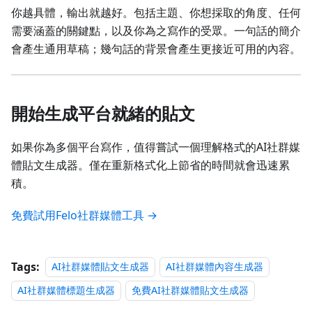
你越具體，輸出就越好。包括主題、你想採取的角度、任何
需要涵蓋的關鍵點，以及你為之寫作的受眾。一句話的簡介
會產生通用草稿；幾句話的背景會產生更接近可用的內容。
開始生成平台就緒的貼文
如果你為多個平台寫作，值得嘗試一個理解格式的AI社群媒
體貼文生成器。僅在重新格式化上節省的時間就會迅速累
積。
免費試用Felo社群媒體工具 →
Tags:
AI社群媒體貼文生成器
AI社群媒體內容生成器
AI社群媒體標題生成器
免費AI社群媒體貼文生成器