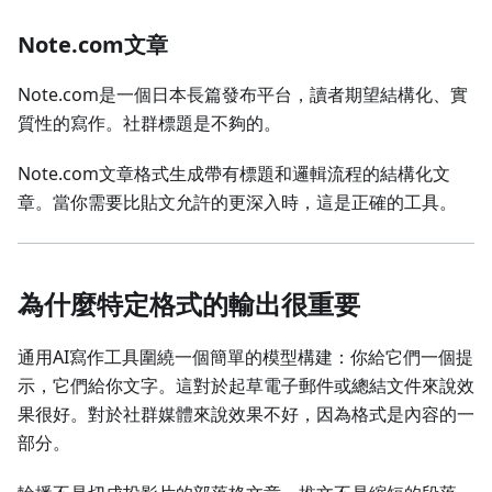
Note.com文章
Note.com是一個日本長篇發布平台，讀者期望結構化、實
質性的寫作。社群標題是不夠的。
Note.com文章格式生成帶有標題和邏輯流程的結構化文
章。當你需要比貼文允許的更深入時，這是正確的工具。
為什麼特定格式的輸出很重要
通用AI寫作工具圍繞一個簡單的模型構建：你給它們一個提
示，它們給你文字。這對於起草電子郵件或總結文件來說效
果很好。對於社群媒體來說效果不好，因為格式是內容的一
部分。