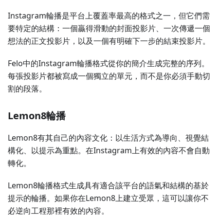
Instagram輪播是平台上覆蓋率最高的格式之一，但它們需
要特定的結構：一個贏得滑動的封面投影片、一次傳遞一個
想法的正文投影片，以及一個有明確下一步的結束投影片。
Felo中的Instagram輪播格式從你的簡介生成完整的序列。
每張投影片都被寫成一個獨立的單元，而不是你必須手動切
割的段落。
Lemon8輪播
Lemon8有其自己的內容文化：以生活方式為導向、視覺結
構化、以提示為重點。在Instagram上有效的內容不會自動
轉化。
Lemon8輪播格式生成具有適合該平台的語氣和結構的基於
提示的輪播。如果你在Lemon8上建立受眾，這可以讓你不
必逆向工程那裡有效的內容。