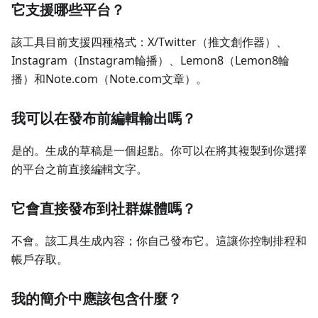
它支援哪些平台？
該工具目前支援四種格式：X/Twitter（推文創作器）、
Instagram（Instagram輪播）、Lemon8（Lemon8輪
播）和Note.com（Note.com文章）。
我可以在發布前編輯輸出嗎？
是的。生成的草稿是一個起點。你可以在將其複製到你選擇
的平台之前直接編輯文字。
它會直接發布到社群媒體嗎？
不會。該工具生成內容；你自己發布它。這讓你控制排程和
帳戶存取。
我的簡介中應該包含什麼？