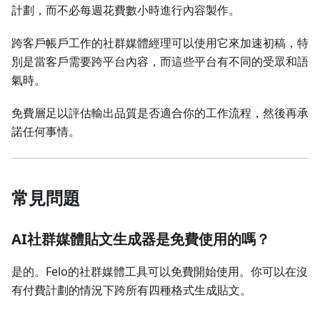
計劃，而不必每週花費數小時進行內容製作。
跨客戶帳戶工作的社群媒體經理可以使用它來加速初稿，特
別是當客戶需要跨平台內容，而這些平台有不同的受眾和語
氣時。
免費層足以評估輸出品質是否適合你的工作流程，然後再承
諾任何事情。
常見問題
AI社群媒體貼文生成器是免費使用的嗎？
是的。Felo的社群媒體工具可以免費開始使用。你可以在沒
有付費計劃的情況下跨所有四種格式生成貼文。