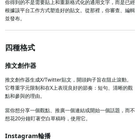
你得到的不是需要貼上和重新格式化的通用文字，而是已經
根據該平台工作方式塑造好的貼文。從那裡，你審查、編輯
並發布。
四種格式
推文創作器
推文創作器生成X/Twitter貼文，開頭鉤子旨在阻止滾動。
它尊重字元限制和在X上表現良好的節奏：短句、清晰的觀
點和參與的理由。
當你想分享一個觀點、推廣一個連結或開始一個話題，而不
想花20分鐘盯著空白草稿時，使用它。
Instagram輪播