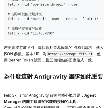
felo x --id "openai,anthropic" --user
# 擷取帳號的近期推文
felo x --id "openai" --user --tweets --limit 15
# 取得特定推文的回覆
felo x --id "1234567890"
若要直接存取 API，每個端點皆為簡單的 POST 請求，傳入
JSON 參數。基本 URL 為
，使
https://openapi.felo.ai
用 Bearer Token 認證，且五個端點的回應格式一致。
為什麼這對 Antigravity 團隊如此重要
Felo Skills for Antigravity 背後的核心概念是：
Agent
Manager 的能力取決於它能夠接觸的工具。
Gemini 3 的訓練資料有時間截點——它不知道今天早上 X