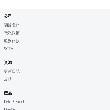
公司
關於我們
隱私政策
服務條款
SCTA
資源
更新日誌
反饋
產品
Felo Search
LiveDoc