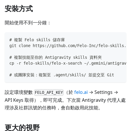
安裝方式
開始使用不到一分鐘：
# 複製 Felo skills 儲存庫
git clone https://github.com/Felo-Inc/felo-skills.gi
# 複製技能至你的 Antigravity skills 資料夾
cp -r felo-skills/felo-x-search ~/.gemini/antigravit
# 或團隊安裝：複製至 .agent/skills/ 並提交至 Git
設定環境變數
（於
felo.ai
→ Settings →
FELO_API_KEY
API Keys 取得），即可完成。下次當 Antigravity 代理人處
理涉及社群訊號的任務時，會自動啟用此技能。
更大的視野