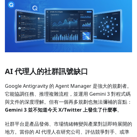
AI 代理人的社群訊號缺口
Google Antigravity 的 Agent Manager 是強大的規劃者。
它能協調任務、推理複雜流程，並運用 Gemini 3 對程式碼
與文件的深度理解。但有一個再多規劃也無法彌補的盲點：
Gemini 3 並不知道今天 X/Twitter 上發生了什麼事
。
社群平台是產品發佈、市場情緒轉變與產業對話即時展開的
地方。當你的 AI 代理人在研究公司、評估競爭對手、或準