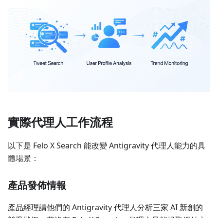
實際代理人工作流程
以下是 Felo X Search 能改變 Antigravity 代理人能力的具
體場景：
產品發佈情報
產品經理請他們的 Antigravity 代理人分析三家 AI 新創的