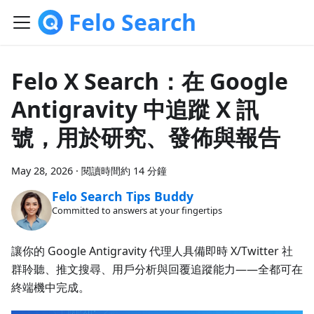
Felo Search
Felo X Search：在 Google
Antigravity 中追蹤 X 訊
號，用於研究、發佈與報告
May 28, 2026
·
閱讀時間約 14 分鐘
Felo Search Tips Buddy
Committed to answers at your fingertips
讓你的 Google Antigravity 代理人具備即時 X/Twitter 社
群聆聽、推文搜尋、用戶分析與回覆追蹤能力——全都可在
終端機中完成。