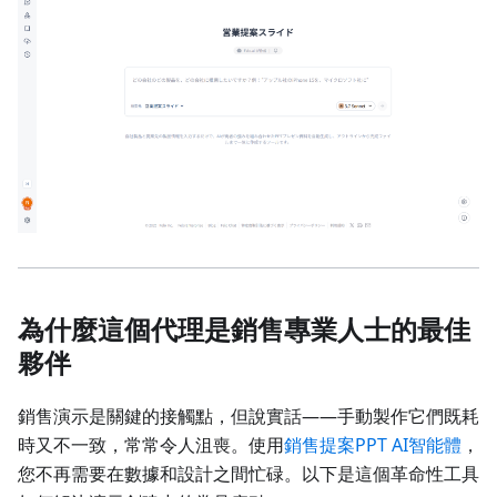
為什麼這個代理是銷售專業人士的最佳
夥伴
銷售演示是關鍵的接觸點，但說實話——手動製作它們既耗
時又不一致，常常令人沮喪。使用
銷售提案PPT AI智能體
，
您不再需要在數據和設計之間忙碌。以下是這個革命性工具