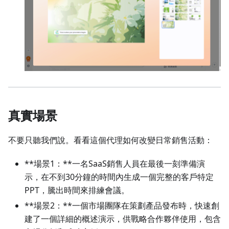
真實場景
不要只聽我們說。看看這個代理如何改變日常銷售活動：
**場景1：**一名SaaS銷售人員在最後一刻準備演
示，在不到30分鐘的時間內生成一個完整的客戶特定
PPT，騰出時間來排練會議。
**場景2：**一個市場團隊在策劃產品發布時，快速創
建了一個詳細的概述演示，供戰略合作夥伴使用，包含