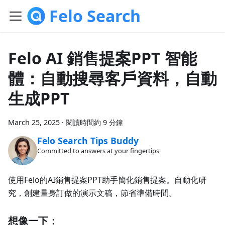
Felo Search
Felo AI 銷售提案PPT 智能
體：自動搜尋客戶資料，自動
生成PPT
March 25, 2025
·
閱讀時間約 9 分鐘
Felo Search Tips Buddy
Committed to answers at your fingertips
使用Felo的AI銷售提案PPT助手簡化銷售提案。自動化研
究，創建量身訂做的演示文稿，節省準備時間。
想像一下：