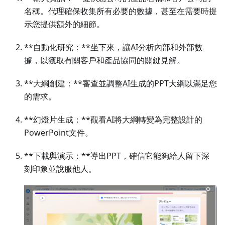
名稱。代理確保收集所有必要的數據，甚至在需要時提
示您提供額外的細節。
**自動化研究：**坐下來，讓AI分析內部和外部數
據，以獲取有關客戶和產品協同的關鍵見解。
**大綱創建：**審查並調整AI生成的PPT大綱以滿足您
的需求。
**幻燈片生成：**觀看AI將大綱轉變為完整設計的
PowerPoint文件。
**下載與演示：**導出PPT，確信它能夠給人留下深
刻印象並說服他人。