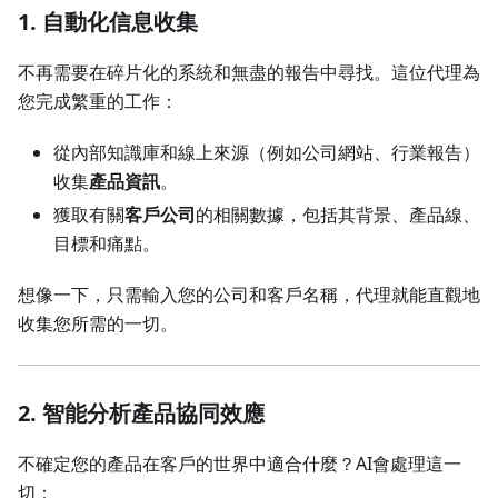
1.
自動化信息收集
不再需要在碎片化的系統和無盡的報告中尋找。這位代理為
您完成繁重的工作：
從內部知識庫和線上來源（例如公司網站、行業報告）
收集
產品資訊
。
獲取有關
客戶公司
的相關數據，包括其背景、產品線、
目標和痛點。
想像一下，只需輸入您的公司和客戶名稱，代理就能直觀地
收集您所需的一切。
2.
智能分析產品協同效應
不確定您的產品在客戶的世界中適合什麼？AI會處理這一
切：