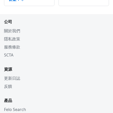
公司
關於我們
隱私政策
服務條款
SCTA
資源
更新日誌
反饋
產品
Felo Search