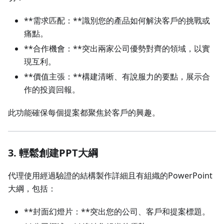
**需求匹配：**識別您的產品如何解決客戶的挑戰或
痛點。
**合作機會：**突出兩家公司優勢對齊的領域，以實
現互利。
**價值主張：**構建清晰、有說服力的要點，展示合
作的投資回報。
此功能確保每個提案都聚焦於客戶的興趣。
3.
輕鬆創建PPT大綱
代理使用經過驗證的結構製作詳細且有組織的PowerPoint
大綱，包括：
**封面幻燈片：**突出您的公司、客戶和提案標題。